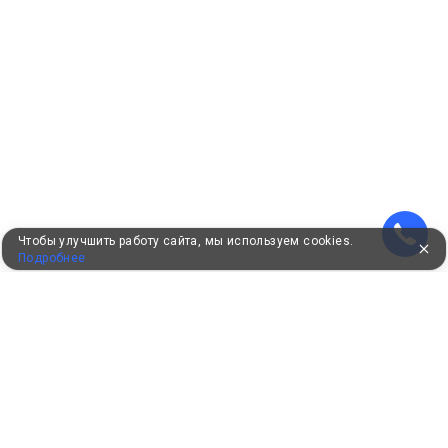
Чтобы улучшить работу сайта, мы используем cookies.
Подробнее
УЖЕ 16 ЛЕТ С ВАМИ