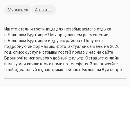
Мурманск
Апатиты
Ищете отели и гостиницы для незабываемого отдыха
в Большом Вудъявре? Мы предлагаем размещение
в Большом Вудъявре и других районах. Получите
подробную информацию, фото, актуальные цены на 2026
год, список услуг и отзывы гостей прямо у нас на сайте.
Бронируйте используя удобный фильтр. Оставьте онлайн-
заявку или свяжитесь с нами по телефону. Запланируйте
свой идеальный отдых прямо сейчас в Большом Вудъявре.