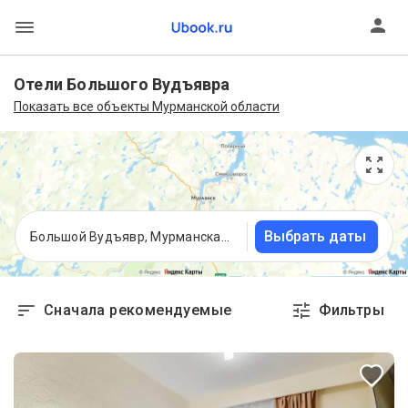
Отели Большого Вудъявра
Показать все объекты Мурманской области
Выбрать даты
Большой Вудъявр, Мурманская область
Сначала рекомендуемые
Фильтры