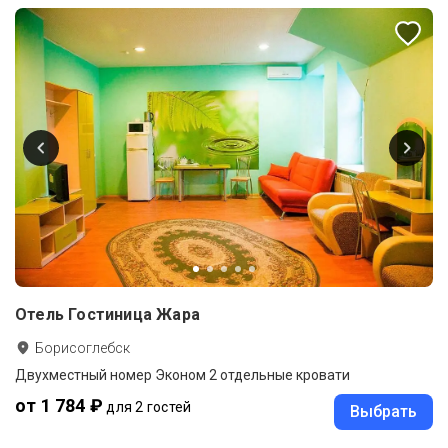
Отель Гостиница Жара
Борисоглебск
Двухместный номер Эконом 2 отдельные кровати
от 1 784 ₽
для 2 гостей
Выбрать