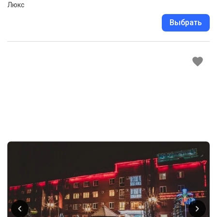
Люкс
Выбрать