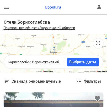
Отели Борисоглебска
Показать все объекты Воронежской области
Выбрать даты
Борисоглебск, Воронежская область
Сначала рекомендуемые
Фильтры