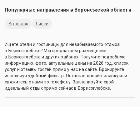
Популярные направления в
Воронежской области
Воронеж
Лиски
Ищете отели и гостиницы для незабываемого отдыха
в Борисоглебске? Мы предлагаем размещение
в Борисоглебске и других районах. Получите подробную
информацию, фото, актуальные цены на 2026 год, список
услуг и отзывы гостей прямо у нас на сайте. Бронируйте
используя удобный фильтр. Оставьте онлайн-заявку или
свяжитесь с нами по телефону. Запланируйте свой
идеальный отдых прямо сейчас в Борисоглебске.