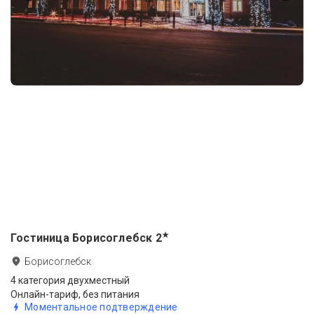
★
Гостиница Борисоглебск
2
Борисоглебск
4 категория двухместный
Онлайн-тариф, без питания
Моментальное подтверждение