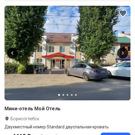
Мини-отель Мой Отель
Борисоглебск
Двухместный номер Standard двуспальная кровать