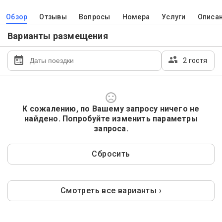
Обзор
Отзывы
Вопросы
Номера
Услуги
Описа
Варианты размещения
2 гостя
К сожалению, по Вашему запросу ничего не
найдено. Попробуйте изменить параметры
запроса.
Сбросить
Смотреть все варианты ›