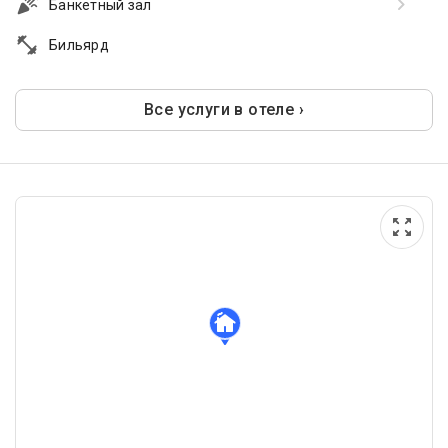
Банкетный зал
Бильярд
Все услуги в отеле ›