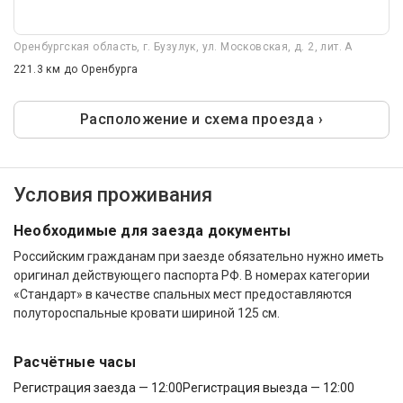
Оренбургская область, г. Бузулук, ул. Московская, д. 2, лит. А
221.3 км
до Оренбурга
Расположение и схема проезда ›
Условия проживания
Необходимые для заезда документы
Российским гражданам при заезде обязательно нужно иметь
оригинал действующего паспорта РФ. В номерах категории
«Стандарт» в качестве спальных мест предоставляются
полутороспальные кровати шириной 125 см.
Расчётные часы
Регистрация заезда — 12:00
Регистрация выезда — 12:00