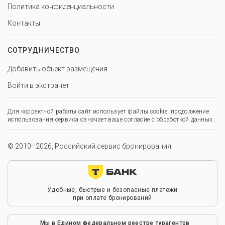
Политика конфиденциальности
Контакты
СОТРУДНИЧЕСТВО
Добавить объект размещения
Войти в экстранет
Для корректной работы сайт использует файлы cookie, продолжение
использования сервиса означает ваше согласие с обработкой данных.
© 2010–2026, Российский сервис бронирования
Удобные, быстрые и безопасные платежи
при оплате бронирований
Мы в Едином федеральном реестре турагентов