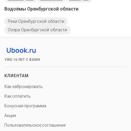
Водоёмы Оренбургской области
Реки Оренбургской области
Озера Оренбургской области
УЖЕ 16 ЛЕТ С ВАМИ
КЛИЕНТАМ
Как забронировать
Как оплатить
Бонусная программа
Акции
Пользовательское соглашение