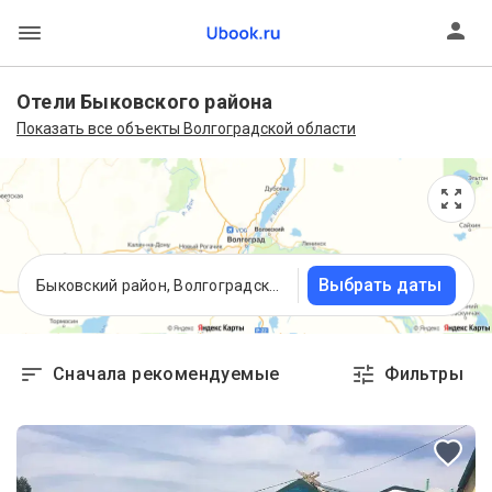
Отели Быковского района
Показать все объекты Волгоградской области
Выбрать даты
Быковский район, Волгоградская область
Сначала рекомендуемые
Фильтры