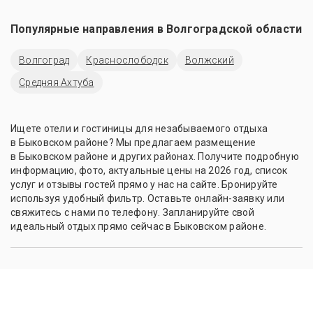
Популярные направления в
Волгоградской области
Волгоград
Краснослободск
Волжский
Средняя Ахтуба
Ищете отели и гостиницы для незабываемого отдыха
в Быковском районе? Мы предлагаем размещение
в Быковском районе и других районах. Получите подробную
информацию, фото, актуальные цены на 2026 год, список
услуг и отзывы гостей прямо у нас на сайте. Бронируйте
используя удобный фильтр. Оставьте онлайн-заявку или
свяжитесь с нами по телефону. Запланируйте свой
идеальный отдых прямо сейчас в Быковском районе.