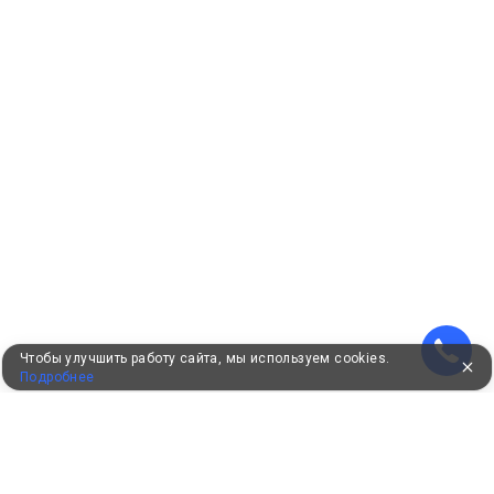
Чтобы улучшить работу сайта, мы используем cookies.
Подробнее