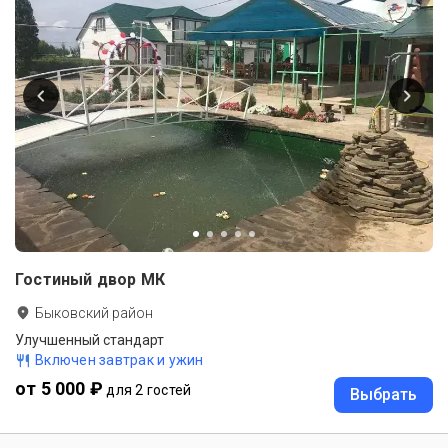
Гостиный двор МК
Быковский район
Улучшенный стандарт
Включен завтрак и ужин
от 5 000 ₽
для 2 гостей
Выбрать