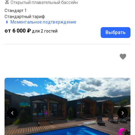
Открытый плавательный бассейн
Стандарт 1
Стандартный тариф
Моментальное подтверждение
от 6 000 ₽
для 2 гостей
Выбрать