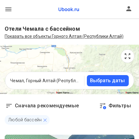
Отели Чемала с бассейном
Показать все объекты Горного Алтая (Республики Алтай)
Выбрать даты
Чемал, Горный Алтай (Республика Алтай)
Сначала рекомендуемые
Фильтры
1
Любой бассейн