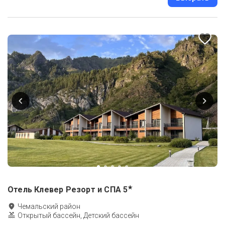
★
Отель Клевер Резорт и СПА
5
Чемальский район
Открытый бассейн, Детский бассейн