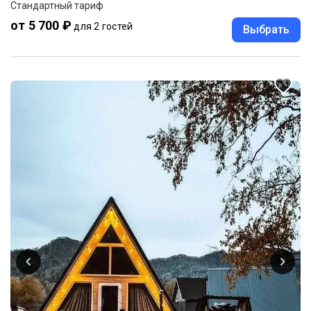
Стандартный тариф
от 5 700 ₽
для 2 гостей
Выбрать