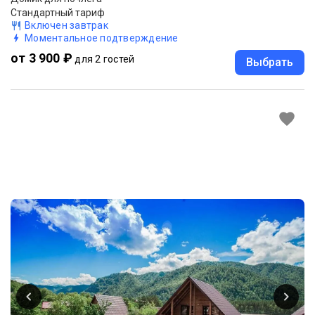
Стандартный тариф
Включен завтрак
Моментальное подтверждение
от 3 900 ₽
для 2 гостей
Выбрать