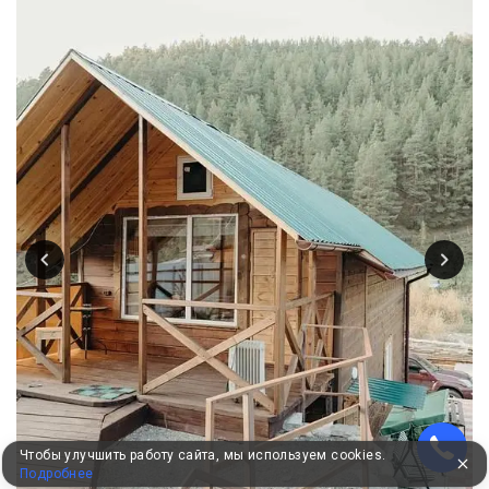
Чтобы улучшить работу сайта, мы используем cookies.
Подробнее