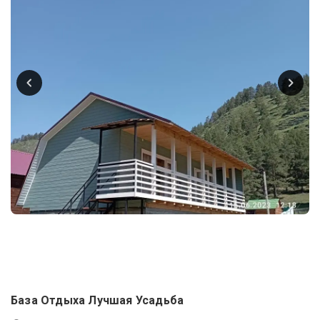
База Отдыха Лучшая Усадьба