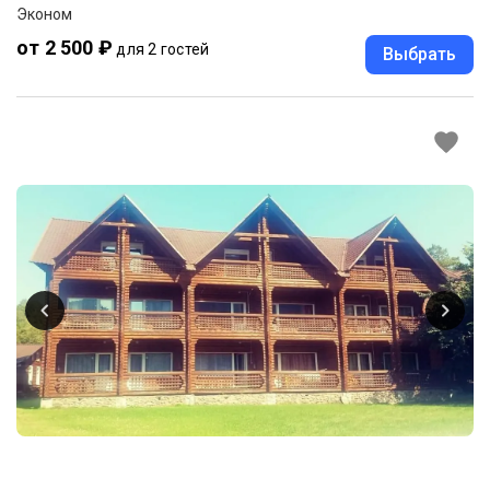
Эконом
от 2 500 ₽
для 2 гостей
Выбрать