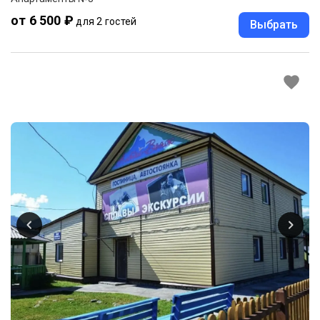
от 6 500 ₽
для 2 гостей
Выбрать