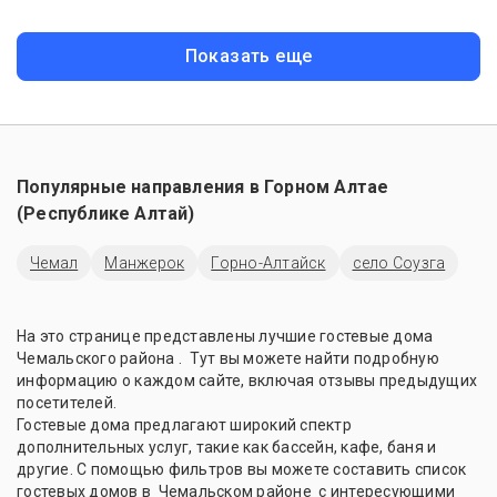
Показать еще
Популярные направления в
Горном Алтае
(Республике Алтай)
Чемал
Манжерок
Горно-Алтайск
село Соузга
На это странице представлены лучшие гостевые дома
Чемальского района . Тут вы можете найти подробную
информацию о каждом сайте, включая отзывы предыдущих
посетителей.
Гостевые дома предлагают широкий спектр
дополнительных услуг, такие как бассейн, кафе, баня и
другие. С помощью фильтров вы можете составить список
гостевых домов в Чемальском районе с интересующими