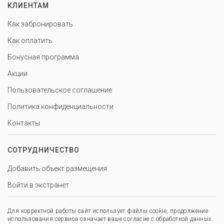
КЛИЕНТАМ
Как забронировать
Как оплатить
Бонусная программа
Акции
Пользовательское соглашение
Политика конфиденциальности
Контакты
СОТРУДНИЧЕСТВО
Добавить объект размещения
Войти в экстранет
Для корректной работы сайт использует файлы cookie, продолжение
использования сервиса означает ваше согласие с обработкой данных.