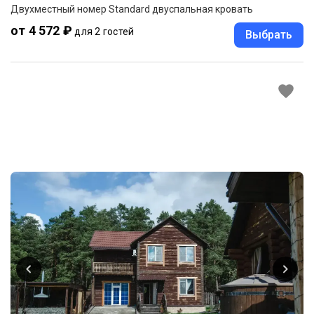
Двухместный номер Standard двуспальная кровать
от 4 572 ₽
для 2 гостей
Выбрать