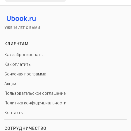
УЖЕ 16 ЛЕТ С ВАМИ
КЛИЕНТАМ
Как забронировать
Как оплатить
Бонусная программа
Акции
Пользовательское соглашение
Политика конфиденциальности
Контакты
СОТРУДНИЧЕСТВО