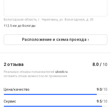
Вологодская область, г. Череповец, ул. Вологодская, д. 35
112.5 км
до Вологды
Расположение и схема проезда ›
2 отзыва
8.0 /
10
Реальные отзывы пользователей
ubook.ru
оставить отзыв можно после проживания
Цена/качество
9.0
/10
Сервис
9.5
/10