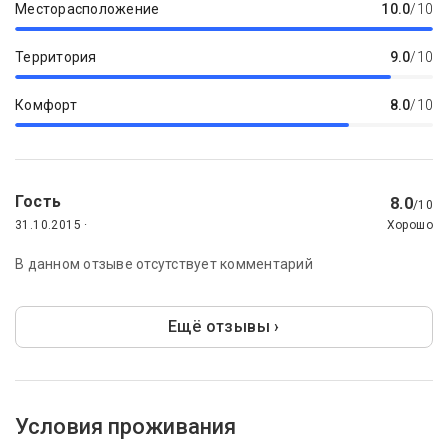
Месторасположение
10.0
/10
Территория
9.0
/10
Комфорт
8.0
/10
Гость
8.0
/10
31.10.2015 ·
Хорошо
В данном отзыве отсутствует комментарий
Ещё отзывы ›
Условия проживания