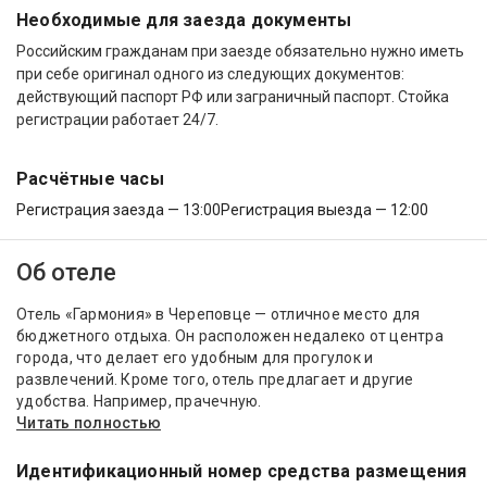
Необходимые для заезда документы
Российским гражданам при заезде обязательно нужно иметь
при себе оригинал одного из следующих документов:
действующий паспорт РФ или заграничный паспорт. Стойка
регистрации работает 24/7.
Расчётные часы
Регистрация заезда — 13:00
Регистрация выезда — 12:00
Об отеле
Отель «Гармония» в Череповце — отличное место для
бюджетного отдыха. Он расположен недалеко от центра
города, что делает его удобным для прогулок и
развлечений. Кроме того, отель предлагает и другие
удобства. Например, прачечную.
Читать полностью
Идентификационный номер средства размещения