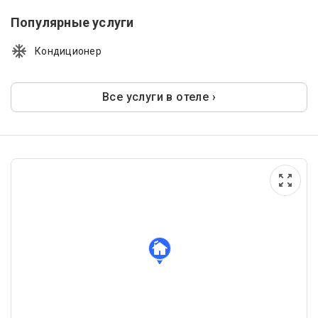
Популярные услуги
Кондиционер
Все услуги в отеле ›