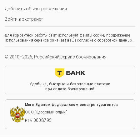
Добавить объект размещения
Войти в экстранет
Для корректной работы сайт использует файлы cookie, продолжение
использования сервиса означает ваше согласие с обработкой данных.
© 2010–2026, Российский сервис бронирования
Удобные, быстрые и безопасные платежи
при оплате бронирований
Мы в Едином федеральном реестре турагентов
ООО “Здоровый отдых”
0008795
РТА