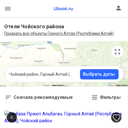
Отели Чойского района
Показать все объекты Горного Алтая (Республики Алтай)
Выбрать даты
Чойский район, Горный Алтай (Республика Алтай)
Сначала рекомендуемые
Фильтры