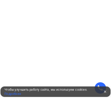
Чтобы улучшить работу сайта, мы используем cookies.
Подробнее