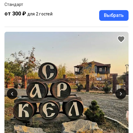
Стандарт
от 300 ₽
для 2 гостей
Выбрать