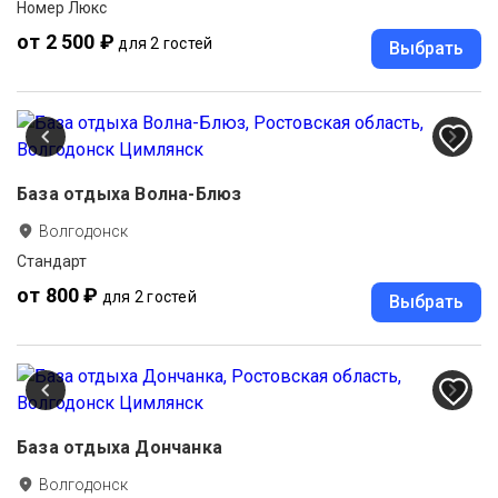
Номер Люкс
от 2 500 ₽
для 2 гостей
Выбрать
База отдыха Волна-Блюз
Волгодонск
Стандарт
от 800 ₽
для 2 гостей
Выбрать
База отдыха Дончанка
Волгодонск