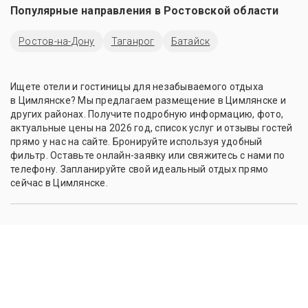
Популярные направления в
Ростовской области
Ростов-на-Дону
Таганрог
Батайск
Ищете отели и гостиницы для незабываемого отдыха
в Цимлянске? Мы предлагаем размещение в Цимлянске и
других районах. Получите подробную информацию, фото,
актуальные цены на 2026 год, список услуг и отзывы гостей
прямо у нас на сайте. Бронируйте используя удобный
фильтр. Оставьте онлайн-заявку или свяжитесь с нами по
телефону. Запланируйте свой идеальный отдых прямо
сейчас в Цимлянске.