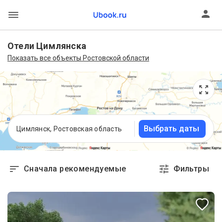
Отели Цимлянска
Показать все объекты Ростовской области
Выбрать даты
Цимлянск, Ростовская область
Сначала рекомендуемые
Фильтры