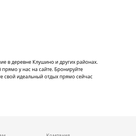
е в деревне Клушино и других районах.
 прямо у нас на сайте. Бронируйте
те свой идеальный отдых прямо сейчас
ам
Компания