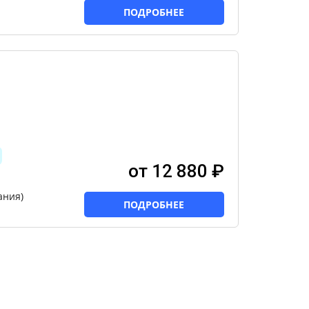
ПОДРОБНЕЕ
от 12 880 ₽
ания)
ПОДРОБНЕЕ