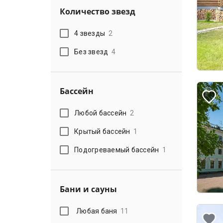
Количество звезд
4 звезды
2
Без звезд
4
Бассейн
Любой бассейн
2
Крытый бассейн
1
Подогреваемый бассейн
1
Бани и сауны
Любая баня
11