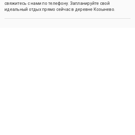
свяжитесь с нами по телефону. Запланируйте свой
идеальный отдых прямо сейчас в деревне Козынево.