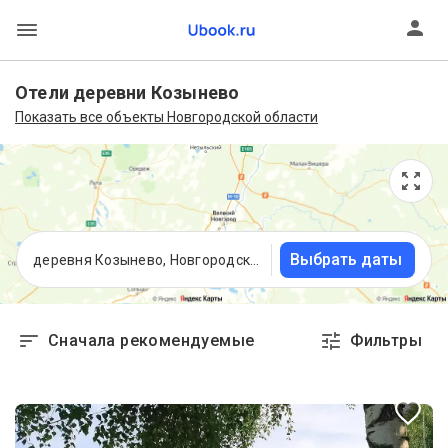
Отели деревни Козынево
Показать все объекты Новгородской области
Выбрать даты
деревня Козынево, Новгородская область
Сначала рекомендуемые
Фильтры