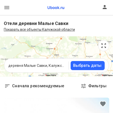
Отели деревни Малые Савки
Показать все объекты Калужской области
Выбрать даты
деревня Малые Савки, Калужская область
Сначала рекомендуемые
Фильтры