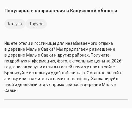
Популярные направления в
Калужской области
Калуга
Таруса
Ищете отели и гостиницы для незабываемого отдыха
в деревне Малые Савки? Мы предлагаем размещение
в деревне Малые Савки и других районах. Получите
подробную информацию, фото, актуальные цены на 2026
год, список услуг и отзывы гостей прямо у нас на сайте.
Бронируйте используя удобный фильтр. Оставьте онлайн-
заявку или свяжитесь с нами по телефону. Запланируйте
свой идеальный отдых прямо сейчас в деревне Малые
Савки.