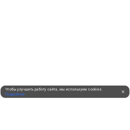
Чтобы улучшить работу сайта, мы используем cookies.
Подробнее