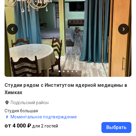
Студии рядом с Институтом ядерной медицины в
Химках
Подольский район
Студия большая
Моментальное подтверждение
от 4 000 ₽
для 2 гостей
Выбрать