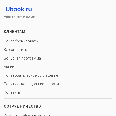
УЖЕ 16 ЛЕТ С ВАМИ
КЛИЕНТАМ
Как забронировать
Как оплатить
Бонусная программа
Акции
Пользовательское соглашение
Политика конфиденциальности
Контакты
СОТРУДНИЧЕСТВО
Добавить объект размещения