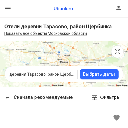
Отели деревни Тарасово, район Щербинка
Показать все объекты Московской области
Выбрать даты
деревня Тарасово, район Щербинка, Московская область
Сначала рекомендуемые
Фильтры