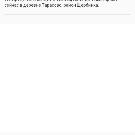
сейчас в деревне Тарасово, район Щербинка.