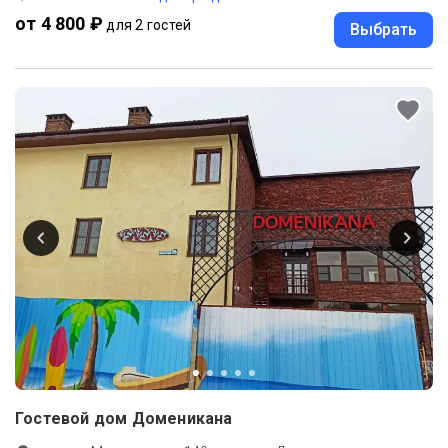
от 4 800 ₽
для 2 гостей
Выбрать
Гостевой дом Доменикана