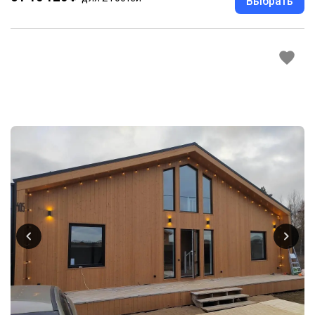
Выбрать