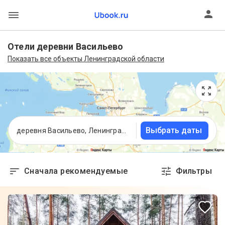
Отели деревни Васильево
Показать все объекты Ленинградской области
Выбрать даты
деревня Васильево, Ленинградская область
Сначала рекомендуемые
Фильтры