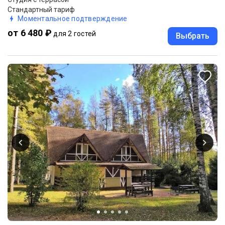
Стандартный тариф
Моментальное подтверждение
от 6 480 ₽
для 2 гостей
Выбрать