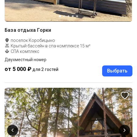
База отдыха Горки
поселок Коробицыно
Крытый бассейн в спа-комплексе 15 м²
СПА комплекс
Двухместный номер
от 5 000 ₽
для 2 гостей
Выбрать