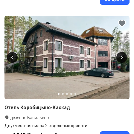
Отель Коробицыно-Каскад
деревня Васильево
Двухместная вилла 2 отдельные кровати