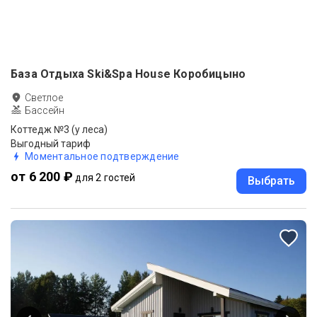
База Отдыха Ski&Spa House Коробицыно
Светлое
Бассейн
Коттедж №3 (у леса)
Выгодный тариф
Моментальное подтверждение
от 6 200 ₽
для 2 гостей
Выбрать