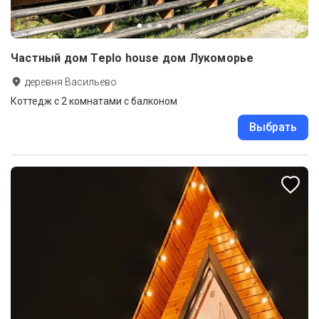
Частный дом Teplo house дом Лукоморье
деревня Васильево
Коттедж с 2 комнатами с балконом
Выбрать