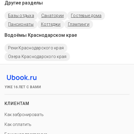
Другие разделы
Базы отдыха
Санатории
Гостевые дома
Пансионаты
Коттеджи
Глэмпинги
Водоёмы Краснодарском крае
Реки Краснодарского края
Озера Краснодарского края
УЖЕ 16 ЛЕТ С ВАМИ
КЛИЕНТАМ
Как забронировать
Как оплатить