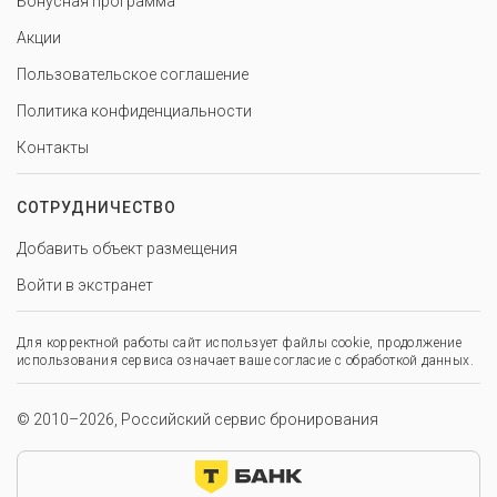
Бонусная программа
Акции
Пользовательское соглашение
Политика конфиденциальности
Контакты
СОТРУДНИЧЕСТВО
Добавить объект размещения
Войти в экстранет
Для корректной работы сайт использует файлы cookie, продолжение
использования сервиса означает ваше согласие с обработкой данных.
© 2010–2026, Российский сервис бронирования