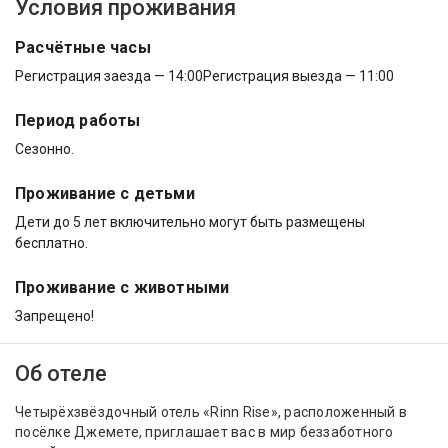
Условия проживания
Расчётные часы
Регистрация заезда — 14:00
Регистрация выезда — 11:00
Период работы
Сезонно.
Проживание с детьми
Дети до 5 лет включительно могут быть размещены
бесплатно.
Проживание с животными
Запрещено!
Об отеле
Четырёхзвёздочный отель «Rinn Rise», расположенный в
посёлке Джемете, приглашает вас в мир беззаботного