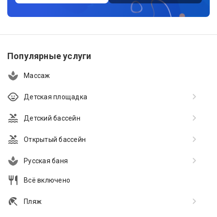
Популярные услуги
Массаж
Детская площадка
Детский бассейн
Открытый бассейн
Русская баня
Всё включено
Пляж