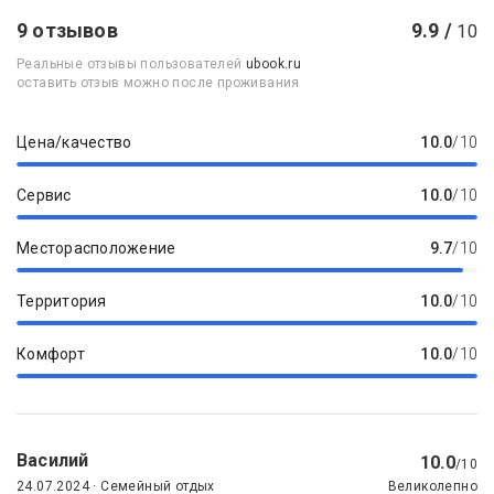
9 отзывов
9.9 /
10
Реальные отзывы пользователей
ubook.ru
оставить отзыв можно после проживания
Цена/качество
10.0
/10
Сервис
10.0
/10
Месторасположение
9.7
/10
Территория
10.0
/10
Комфорт
10.0
/10
Василий
10.0
/10
24.07.2024 · Семейный отдых
Великолепно