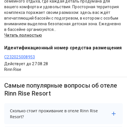
семейного отдыха, где каждая деталь продумана для
вашего комфорта и удовольствия. Просторная территория
комплекса поражает своим размахом: здесь вас ждёт
впечатляющий бассейн с подогревом, в котором с особым
вниманием выделена безопасная детская зона. Ежедневно
в бассейне организуются...
Читать полностью
Идентификационный номер средства размещения
С232025008953
Действует до 27.08.28
Rinn Rise
Самые популярные вопросы об отеле
Rinn Rise Resort
Сколько стоит проживание в отеле Rinn Rise
Resort?