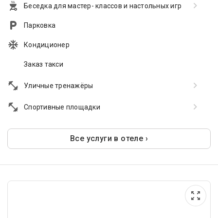
Беседка для мастер- классов и настольных игр
Парковка
Кондиционер
Заказ такси
Уличные тренажёры
Спортивные площадки
Все услуги в отеле ›