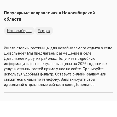
Популярные направления в
Новосибирской
области
Новосибирск
Бердск
Ищете отели и гостиницы для незабываемого отдыха в селе
Довольное? Мы предлагаем размещение в селе
Довольное и других районах. Получите подробную
информацию, фото, актуальные цены на 2026 год, список
услуг и отзывы гостей прямо у нас на сайте. Бронируйте
используя удобный фильтр. Оставьте онлайн-заявку или
свяжитесь с нами по телефону. Запланируйте свой
идеальный отдых прямо сейчас в селе Довольное.