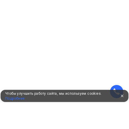
Чтобы улучшить работу сайта, мы используем cookies.
Подробнее