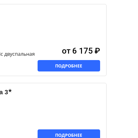
от 6 175 ₽
ic двуспальная
ПОДРОБНЕЕ
★
а
3
ПОДРОБНЕЕ