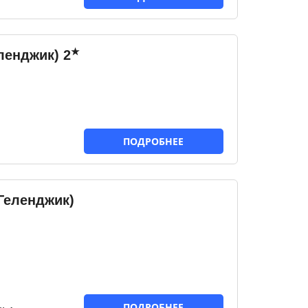
★
ленджик)
2
ПОДРОБНЕЕ
Геленджик)
ПОДРОБНЕЕ