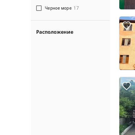
Черное море
17
Расположение