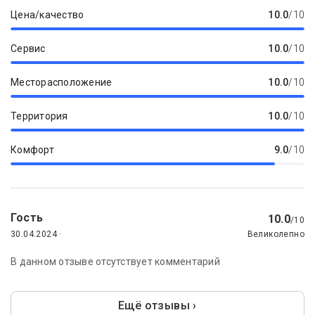
Цена/качество
10.0
/10
Сервис
10.0
/10
Месторасположение
10.0
/10
Территория
10.0
/10
Комфорт
9.0
/10
Гость
10.0
/10
30.04.2024 ·
Великолепно
В данном отзыве отсутствует комментарий
Ещё отзывы ›