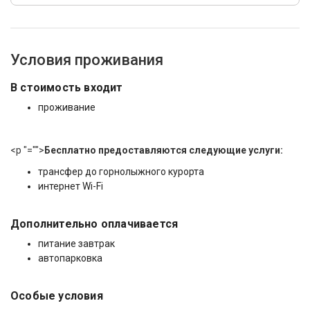
Условия проживания
В стоимость входит
проживание
<p "="">
Бесплатно предоставляются следующие услуги:
трансфер до горнолыжного курорта
интернет Wi-Fi
Дополнительно оплачивается
питание завтрак
автопарковка
Особые условия