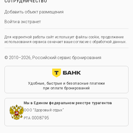
СОТРУДНИЧЕСТВО
Добавить объект размещения
Войти в экстранет
Для корректной работы сайт использует файлы cookie, продолжение
использования сервиса означает ваше согласие с обработкой данных.
© 2010–2026, Российский сервис бронирования
Удобные, быстрые и безопасные платежи
при оплате бронирований
Мы в Едином федеральном реестре турагентов
ООО “Здоровый отдых”
0008795
РТА