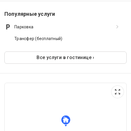
Популярные услуги
Парковка
Трансфер (бесплатный)
Все услуги в гостинице ›