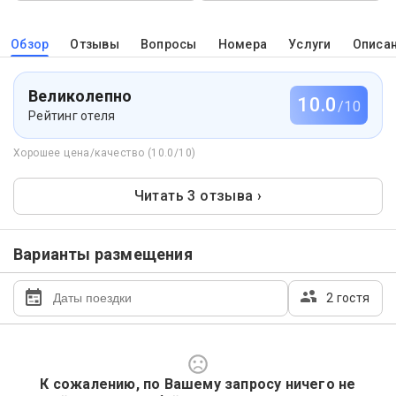
Обзор
Отзывы
Вопросы
Номера
Услуги
Описа
Великолепно
10.0
/10
Рейтинг отеля
Хорошее цена/качество (10.0/10)
Читать 3 отзыва ›
Варианты размещения
2 гостя
К сожалению, по Вашему запросу ничего не