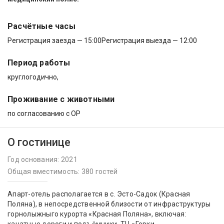
Расчётные часы
Регистрация заезда — 15:00
Регистрация выезда — 12:00
Период работы
круглогодично,
Проживание с животными
по согласованию с ОР
О гостинице
Год основания: 2021
Общая вместимость: 380 гостей
Апарт-отель располагается в с. Эсто-Садок (Красная
Поляна), в непосредственной близости от инфраструктуры
горнолыжныго курорта «Красная Поляна», включая: