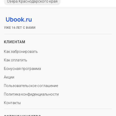
Озера Краснодарского края
УЖЕ 16 ЛЕТ С ВАМИ
КЛИЕНТАМ
Как забронировать
Как оплатить
Бонусная программа
Акции
Пользовательское соглашение
Политика конфиденциальности
Контакты