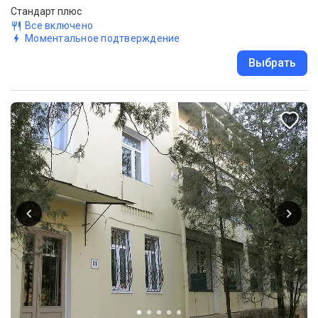
Стандарт плюс
Все включено
Моментальное подтверждение
Выбрать