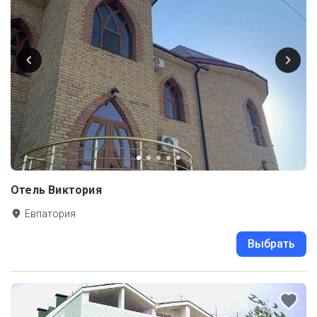
Отель Виктория
Евпатория
Выбрать