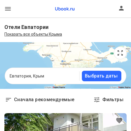
Отели Евпатории
Показать все объекты Крыма
Выбрать даты
Евпатория, Крым
Сначала рекомендуемые
Фильтры