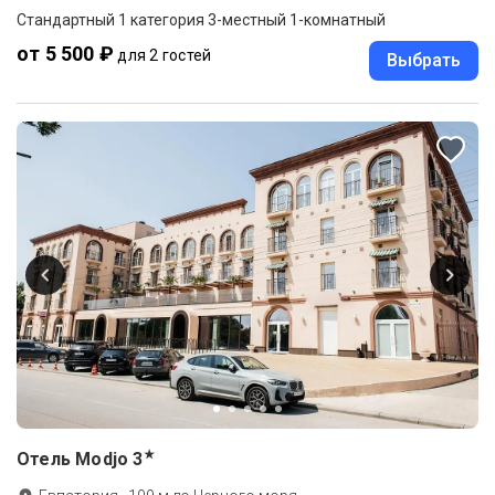
Стандартный 1 категория 3-местный 1-комнатный
от 5 500 ₽
для 2 гостей
Выбрать
★
Отель Modjo
3