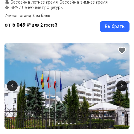
Бассейн в летнее время, Бассейн в зимнее время
SPA / Лечебные процедуры
2-мест. станд. без балк.
от 5 049 ₽
для 2 гостей
Выбрать