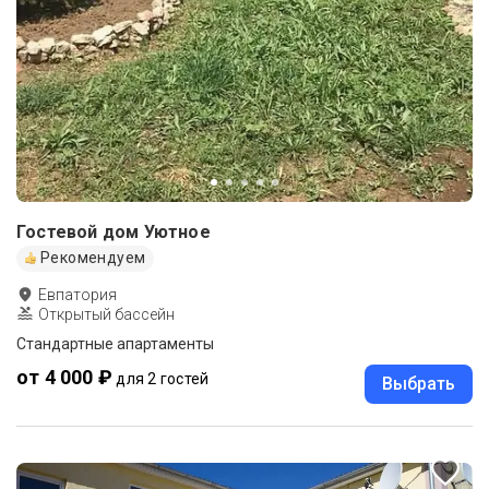
Гостевой дом Уютное
Рекомендуем
Евпатория
Открытый бассейн
Стандартные апартаменты
от 4 000 ₽
для 2 гостей
Выбрать