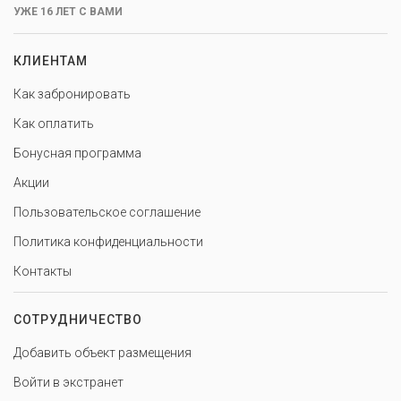
УЖЕ 16 ЛЕТ С ВАМИ
КЛИЕНТАМ
Как забронировать
Как оплатить
Бонусная программа
Акции
Пользовательское соглашение
Политика конфиденциальности
Контакты
СОТРУДНИЧЕСТВО
Добавить объект размещения
Войти в экстранет