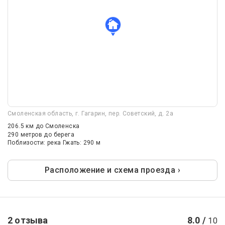
Смоленская область, г. Гагарин, пер. Советский, д. 2а
206.5 км
до Смоленска
290 метров до берега
Поблизости: река Гжать: 290 м
Расположение и схема проезда ›
2 отзыва
8.0 /
10