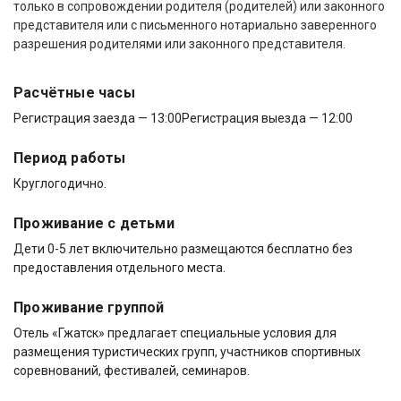
только в сопровождении родителя (родителей) или законного
представителя или с письменного нотариально заверенного
разрешения родителями или законного представителя.
Расчётные часы
Регистрация заезда — 13:00
Регистрация выезда — 12:00
Период работы
Круглогодично.
Проживание с детьми
Дети 0-5 лет включительно размещаются бесплатно без
предоставления отдельного места.
Проживание группой
Отель «Гжатск» предлагает специальные условия для
размещения туристических групп, участников спортивных
соревнований, фестивалей, семинаров.