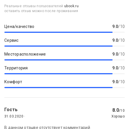
Реальные отзывы пользователей
ubook.ru
оставить отзыв можно после проживания
Цена/качество
9.0
/10
Сервис
9.0
/10
Месторасположение
9.0
/10
Территория
9.0
/10
Комфорт
9.0
/10
Гость
8.0
/10
31.03.2020 ·
Хорошо
В данном отзыве отсутствует комментарий