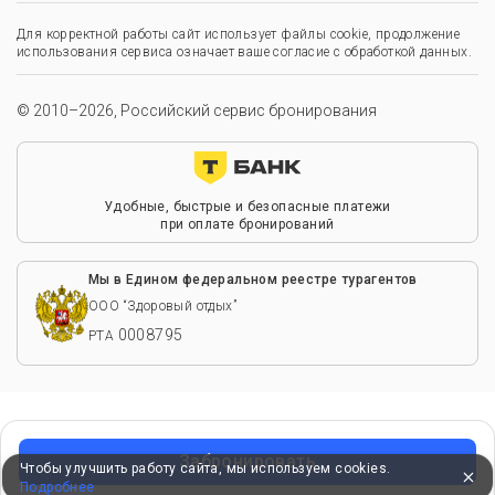
Для корректной работы сайт использует файлы cookie, продолжение
использования сервиса означает ваше согласие с обработкой данных.
© 2010–2026, Российский сервис бронирования
Удобные, быстрые и безопасные платежи
при оплате бронирований
Мы в Едином федеральном реестре турагентов
ООО “Здоровый отдых”
0008795
РТА
Забронировать
Чтобы улучшить работу сайта, мы используем cookies.
Подробнее