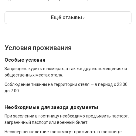
Ещё отзывы ›
Условия проживания
Особые условия
Запрещено курить в номерах, а так же других помещениях и
общественных местах отеля.
Соблюдение тишины на территории отеля — в период с 23.00
до 7.00.
Необходимые для заезда документы
При заселении в гостиницу необходимо предъявить паспорт,
заграничный паспорт или военный билет.
Несовершеннолетние гости могут проживать в гостинице