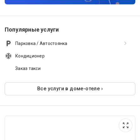
Популярные услуги
Парковка / Автостоянка
Кондиционер
Заказ такси
Все услуги в доме-отеле ›