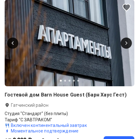
Гостевой дом Barn House Guest (Барн Хаус Гест)
Гатчинский район
Студия "Стандарт" (без плиты)
Тариф "С ЗАВТРАКОМ"
Включен континентальный завтрак
Моментальное подтверждение