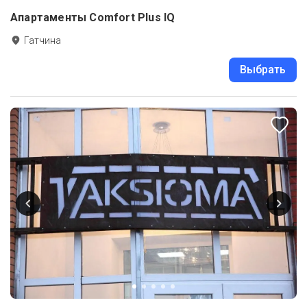
Апартаменты Comfort Plus IQ
Гатчина
Выбрать