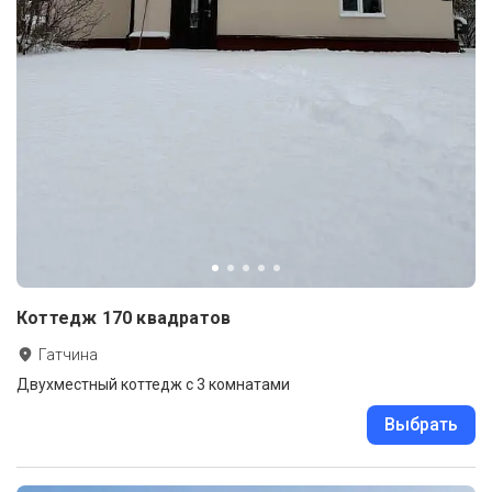
Коттедж 170 квадратов
Гатчина
Двухместный коттедж с 3 комнатами
Выбрать