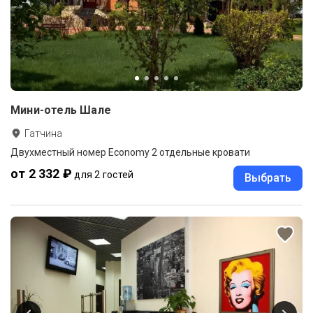
Мини-отель Шале
Гатчина
Двухместный номер Economy 2 отдельные кровати
от 2 332 ₽
для 2 гостей
Выбрать