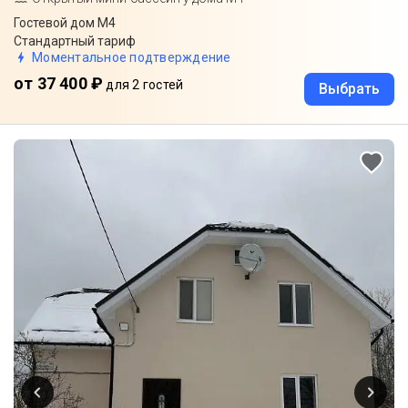
Гостевой дом М4
Стандартный тариф
Моментальное подтверждение
от 37 400 ₽
для 2 гостей
Выбрать