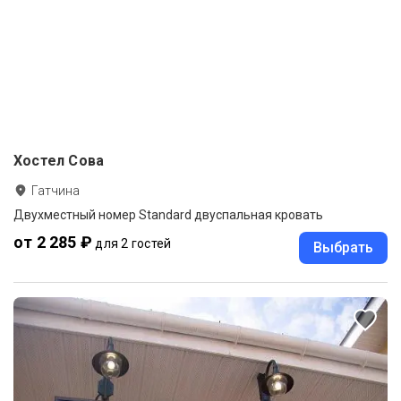
Хостел Сова
Гатчина
Двухместный номер Standard двуспальная кровать
от 2 285 ₽
для 2 гостей
Выбрать