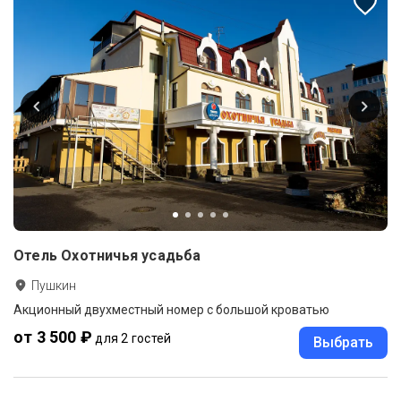
Отель Охотничья усадьба
Пушкин
Акционный двухместный номер с большой кроватью
от 3 500 ₽
для 2 гостей
Выбрать