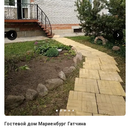
Гостевой дом Мариенбург Гатчина