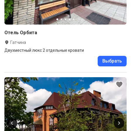
Отель Орбита
Гатчина
Двухместный люкс 2 отдельные кровати
Выбрать