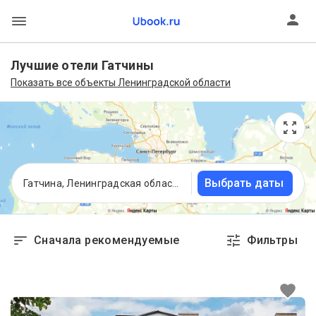
Лучшие отели Гатчины
Показать все объекты Ленинградской области
Выбрать даты
Гатчина, Ленинградская область
Сначала рекомендуемые
Фильтры