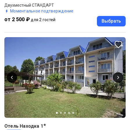
Двухместный СТАНДАРТ
Моментальное подтверждение
от 2 500 ₽
для 2 гостей
Выбрать
★
Отель Находка
1