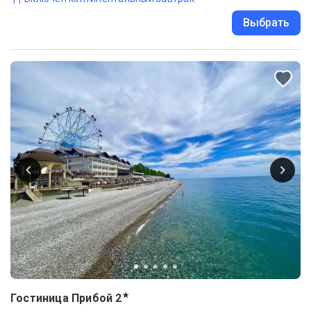
Выбрать
★
Гостиница Прибой
2