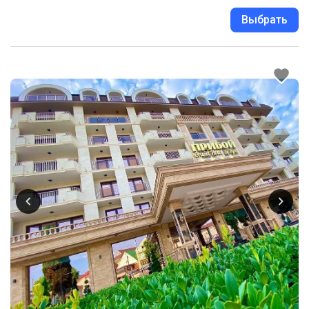
Выбрать