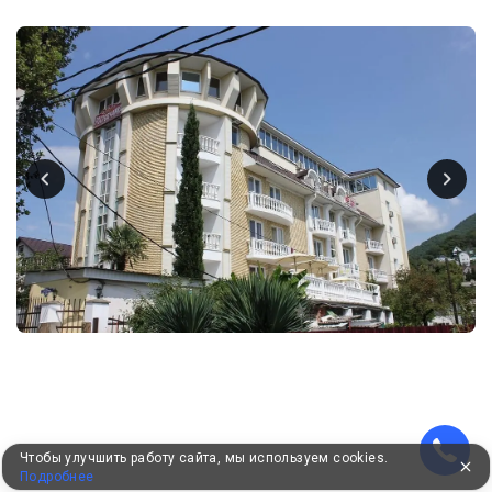
Чтобы улучшить работу сайта, мы используем cookies.
Подробнее