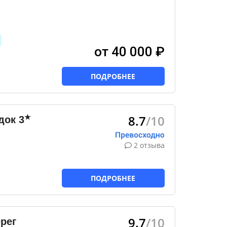
от 40 000 ₽
ПОДРОБНЕЕ
8.7
/10
★
док
3
2 отзыва
ПОДРОБНЕЕ
9.7
/10
рег