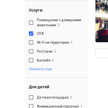
Услуги
Размещение с домашними
животными
2
СПА
Wi-Fi на территории
5
Ресторан
2
Бассейн
6
Показать еще
Для детей
Детская площадка
5
Анимационный персонал
1