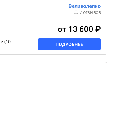
7 отзывов
от 13 600 ₽
е (10
ПОДРОБНЕЕ