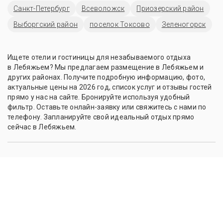
Санкт-Петербург
Всеволожск
Приозерский район
Выборгский район
поселок Токсово
Зеленогорск
Ищете отели и гостиницы для незабываемого отдыха
в Лебяжьем? Мы предлагаем размещение в Лебяжьем и
других районах. Получите подробную информацию, фото,
актуальные цены на 2026 год, список услуг и отзывы гостей
прямо у нас на сайте. Бронируйте используя удобный
фильтр. Оставьте онлайн-заявку или свяжитесь с нами по
телефону. Запланируйте свой идеальный отдых прямо
сейчас в Лебяжьем.