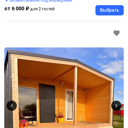
Моментальное подтверждение
от 6 000 ₽
для 2 гостей
Выбрать