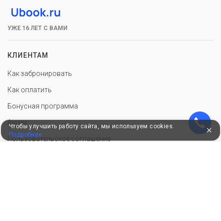
УЖЕ 16 ЛЕТ С ВАМИ
КЛИЕНТАМ
Как забронировать
Как оплатить
Бонусная программа
Акции
Чтобы улучшить работу сайта, мы используем cookies.
Подробнее
Пользовательское соглашение
Политика конфиденциальности
Контакты
СОТРУДНИЧЕСТВО
Добавить объект размещения