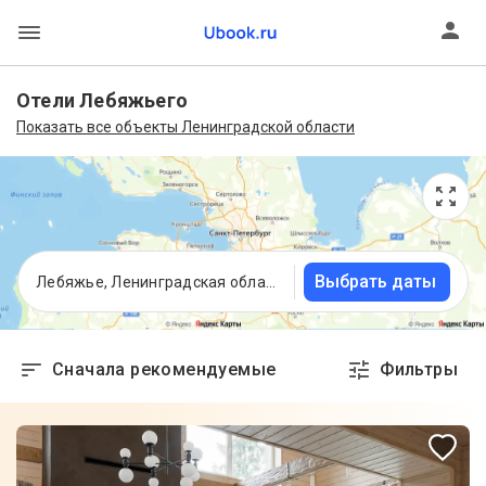
Отели Лебяжьего
Показать все объекты Ленинградской области
Выбрать даты
Лебяжье, Ленинградская область
Сначала рекомендуемые
Фильтры