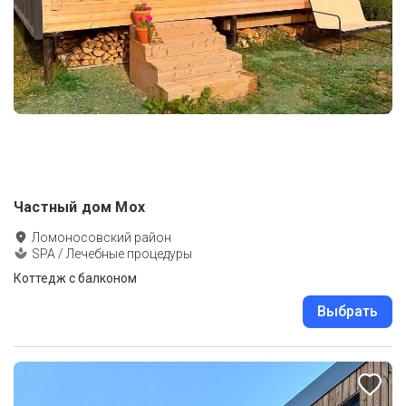
Частный дом Мох
Ломоносовский район
SPA / Лечебные процедуры
Коттедж с балконом
Выбрать