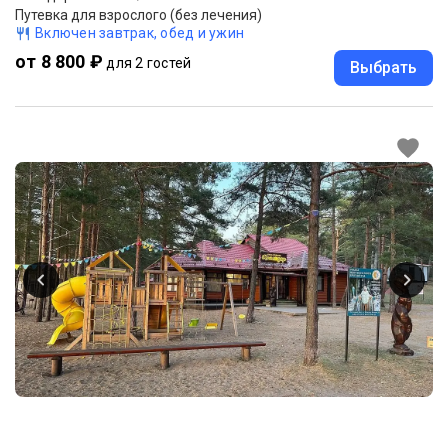
Путевка для взрослого (без лечения)
Включен завтрак, обед и ужин
от 8 800 ₽
для 2 гостей
Выбрать