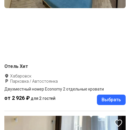
Отель Хит
Хабаровск
Парковка / Автостоянка
Двухместный номер Economy 2 отдельные кровати
от 2 926 ₽
для 2 гостей
Выбрать