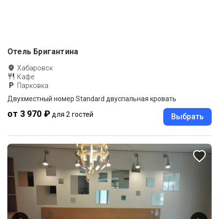
Отель Бригантина
Хабаровск
Кафе
Парковка
Двухместный номер Standard двуспальная кровать
от 3 970 ₽
для 2 гостей
Выбрать