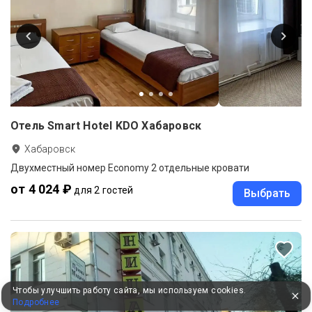
Отель Smart Hotel KDO Хабаровск
Хабаровск
Двухместный номер Economy 2 отдельные кровати
от 4 024 ₽
для 2 гостей
Выбрать
Чтобы улучшить работу сайта, мы используем cookies.
Подробнее