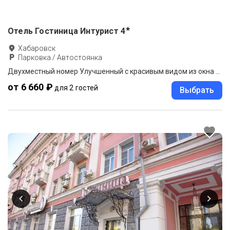
★
Отель Гостиница Интурист
4
Хабаровск
Парковка / Автостоянка
Двухместный номер Улучшенный с красивым видом из окна двуспальная кровать
от 6 660 ₽
для 2 гостей
Выбрать