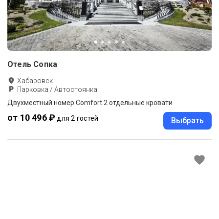
Отель Сопка
Хабаровск
Парковка / Автостоянка
Двухместный номер Comfort 2 отдельные кровати
от 10 496 ₽
для 2 гостей
Выбрать