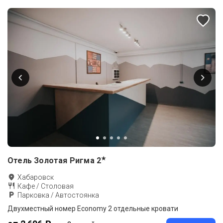
★
Отель Золотая Ригма
2
Хабаровск
Кафе / Столовая
Парковка / Автостоянка
Двухместный номер Economy 2 отдельные кровати