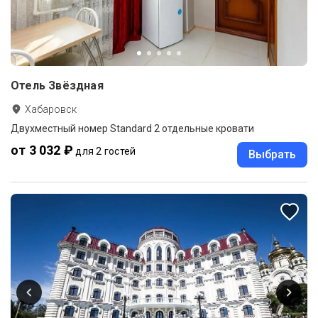
Отель Звёздная
Хабаровск
Двухместный номер Standard 2 отдельные кровати
от 3 032 ₽
для 2 гостей
Выбрать