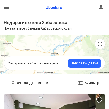
Недорогие отели Хабаровска
Показать все объекты Хабаровского края
Выбрать даты
Хабаровск, Хабаровский край
Сначала дешевые
Фильтры