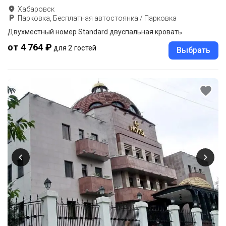
Хабаровск
Парковка, Бесплатная автостоянка / Парковка
Двухместный номер Standard двуспальная кровать
от 4 764 ₽
для 2 гостей
Выбрать