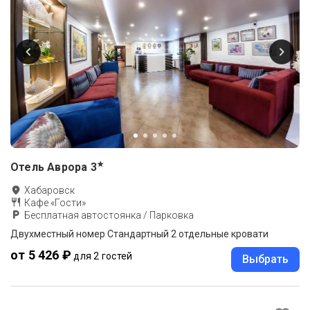
★
Отель Аврора
3
Хабаровск
Кафе «Гости»
Бесплатная автостоянка / Парковка
Двухместный номер Стандартный 2 отдельные кровати
от 5 426 ₽
для 2 гостей
Выбрать