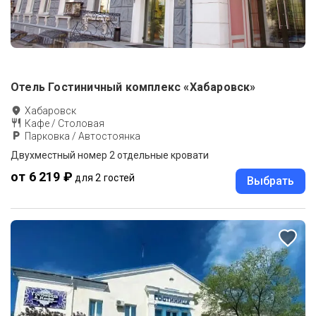
Отель Гостиничный комплекс «Хабаровск»
Хабаровск
Кафе / Столовая
Парковка / Автостоянка
Двухместный номер 2 отдельные кровати
от 6 219 ₽
для 2 гостей
Выбрать