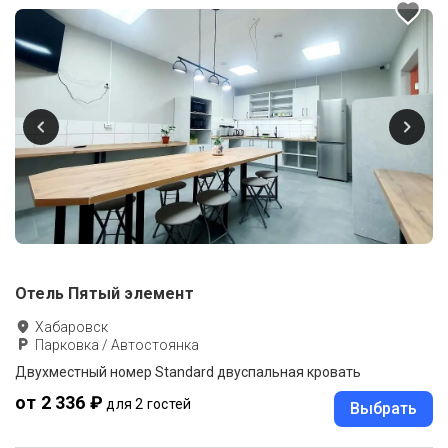
Отель Пятый элемент
Хабаровск
Парковка / Автостоянка
Двухместный номер Standard двуспальная кровать
от 2 336 ₽
для 2 гостей
Выбрать