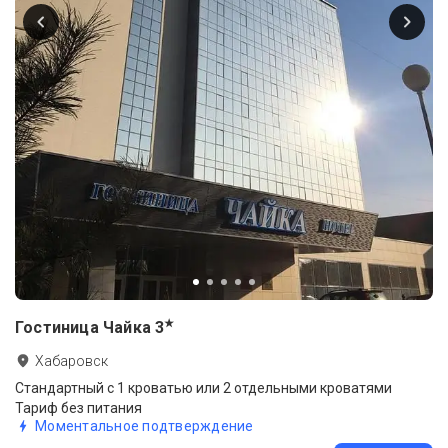
★
Гостиница Чайка
3
Хабаровск
Стандартный с 1 кроватью или 2 отдельными кроватями
Тариф без питания
Моментальное подтверждение