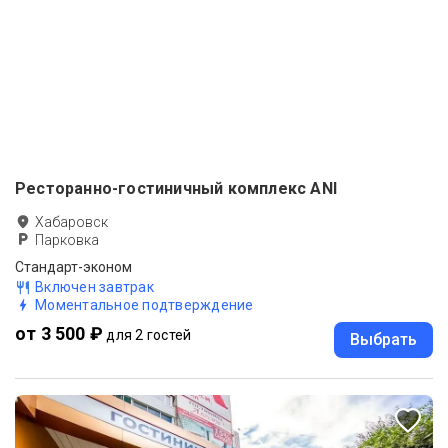
Ресторанно-гостиничный комплекс ANI
Хабаровск
Парковка
Стандарт-эконом
Включен завтрак
Моментальное подтверждение
от 3 500 ₽
для 2 гостей
Выбрать