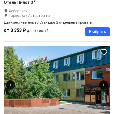
★
Отель Пилот
3
Хабаровск
Парковка / Автостоянка
Двухместный номер Стандарт 2 отдельные кровати
от 3 353 ₽
для 2 гостей
Выбрать