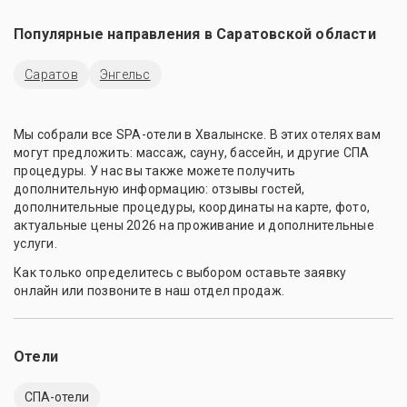
Популярные направления в
Саратовской области
Саратов
Энгельс
Мы собрали все SPA-отели в Хвалынске. В этих отелях вам
могут предложить: массаж, сауну, бассейн, и другие СПА
процедуры. У нас вы также можете получить
дополнительную информацию: отзывы гостей,
дополнительные процедуры, координаты на карте, фото,
актуальные цены 2026 на проживание и дополнительные
услуги.
Как только определитесь с выбором оставьте заявку
онлайн или позвоните в наш отдел продаж.
Отели
СПА-отели