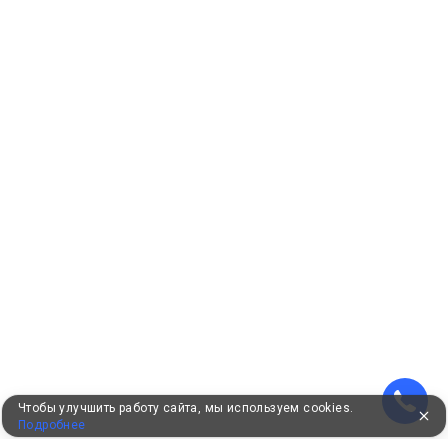
Чтобы улучшить работу сайта, мы используем cookies.
Подробнее