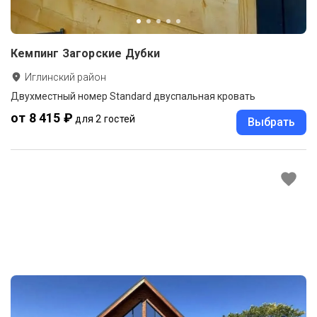
Кемпинг Загорские Дубки
Иглинский район
Двухместный номер Standard двуспальная кровать
от 8 415 ₽
для 2 гостей
Выбрать