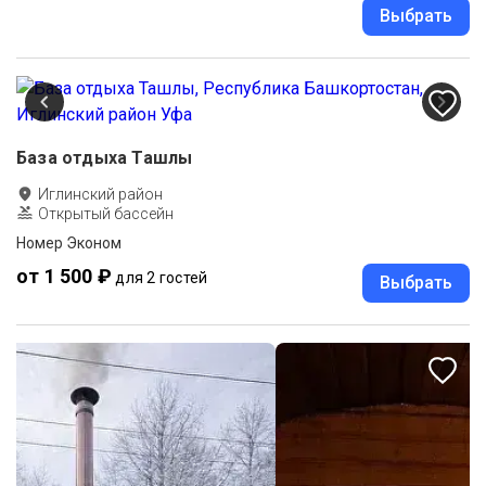
Выбрать
База отдыха Ташлы
Иглинский район
Открытый бассейн
Номер Эконом
от 1 500 ₽
для 2 гостей
Выбрать