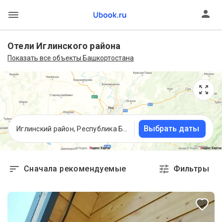
Отели Иглинского района
Показать все объекты Башкортостана
Выбрать даты
Иглинский район, Республика Башкортостан
Сначала рекомендуемые
Фильтры