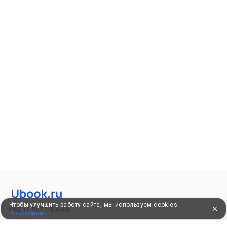
Чтобы улучшить работу сайта, мы используем cookies.
УЖЕ 16 ЛЕТ С ВАМИ
Подробнее