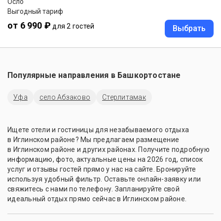
Осло
Выгодный тариф
от 6 990 ₽
для 2 гостей
Выбрать
Популярные направления в
Башкортостане
Уфа
село Абзаково
Стерлитамак
Ищете отели и гостиницы для незабываемого отдыха
в Иглинском районе? Мы предлагаем размещение
в Иглинском районе и других районах. Получите подробную
информацию, фото, актуальные цены на 2026 год, список
услуг и отзывы гостей прямо у нас на сайте. Бронируйте
используя удобный фильтр. Оставьте онлайн-заявку или
свяжитесь с нами по телефону. Запланируйте свой
идеальный отдых прямо сейчас в Иглинском районе.