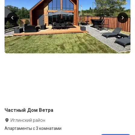
Частный Дом Ветра
Иглинский район
Апартаменты с 3 комнатами