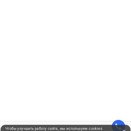
Чтобы улучшить работу сайта, мы используем cookies.