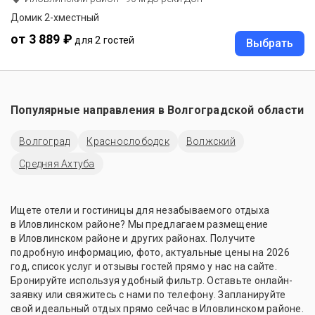
Домик 2-хместный
от 3 889 ₽
для 2 гостей
Выбрать
Популярные направления в
Волгоградской области
Волгоград
Краснослободск
Волжский
Средняя Ахтуба
Ищете отели и гостиницы для незабываемого отдыха
в Иловлинском районе? Мы предлагаем размещение
в Иловлинском районе и других районах. Получите
подробную информацию, фото, актуальные цены на 2026
год, список услуг и отзывы гостей прямо у нас на сайте.
Бронируйте используя удобный фильтр. Оставьте онлайн-
заявку или свяжитесь с нами по телефону. Запланируйте
свой идеальный отдых прямо сейчас в Иловлинском районе.