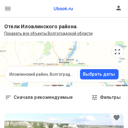
Отели Иловлинского района
Показать все объекты Волгоградской области
Выбрать даты
Иловлинский район, Волгоградская область
Сначала рекомендуемые
Фильтры