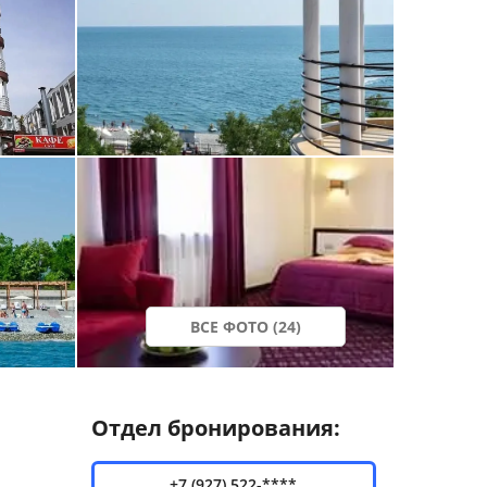
ВСЕ ФОТО (24)
Отдел бронирования:
+7 (927) 522-****