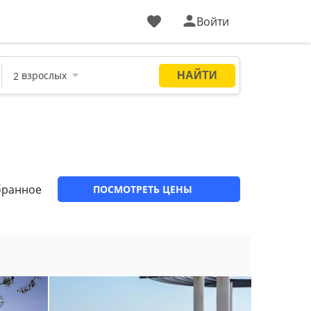
Войти
бранное
ПОСМОТРЕТЬ ЦЕНЫ