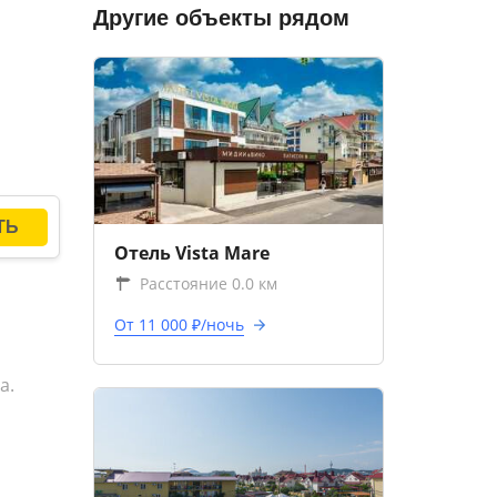
Другие объекты рядом
Отель Vista Mare
Расстояние 0.0 км
От 11 000 ₽/ночь
а.