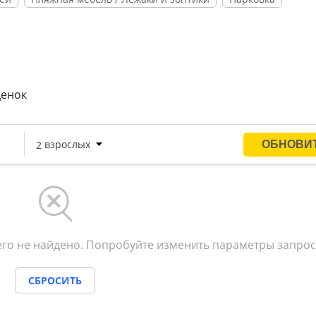
ценок
го не найдено. Попробуйте изменить параметры запрос
СБРОСИТЬ