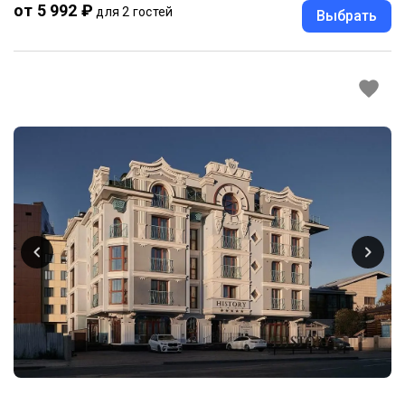
от 5 992 ₽
для 2 гостей
Выбрать