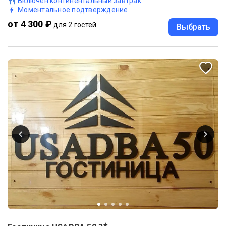
Включен континентальный завтрак
Моментальное подтверждение
от 4 300 ₽
для 2 гостей
Выбрать
★