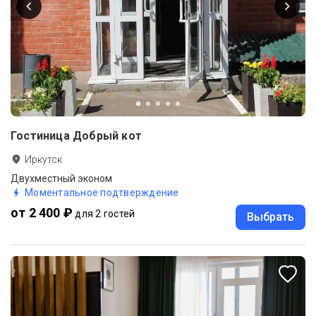
Гостиница Добрый кот
Иркутск
Двухместный эконом
Моментальное подтверждение
от 2 400 ₽
для 2 гостей
Выбрать