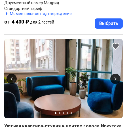
Двухместный номер Мадрид
Стандартный тариф
Моментальное подтверждение
от 4 400 ₽
для 2 гостей
Выбрать
Уютная квартира-студия в центре города Иркутска