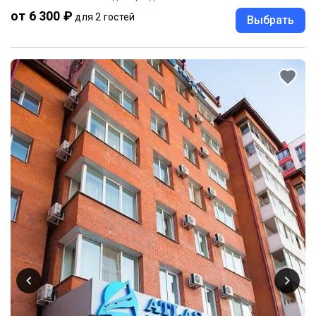
от 6 300 ₽
для 2 гостей
Выбрать