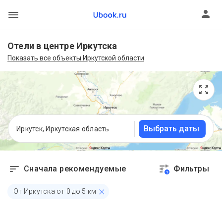
Отели в центре Иркутска
Показать все объекты Иркутской области
Выбрать даты
Иркутск, Иркутская область
Сначала рекомендуемые
Фильтры
1
От Иркутска от 0 до 5 км