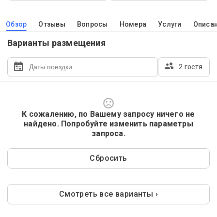
Обзор
Отзывы
Вопросы
Номера
Услуги
Описа
Варианты размещения
2 гостя
К сожалению, по Вашему запросу ничего не
найдено. Попробуйте изменить параметры
запроса.
Сбросить
Смотреть все варианты ›