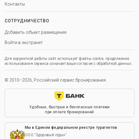
Контакты
СОТРУДНИЧЕСТВО
Добавить объект размещения
Войти в экстранет
Для корректной работы сайт использует файлы cookie, продолжение
использования сервиса означает ваше согласие с обработкой данных.
© 2010–2026, Российский сервис бронирования
Удобные, быстрые и безопасные платежи
при оплате бронирований
Мы в Едином федеральном реестре турагентов
ООО “Здоровый отдых”