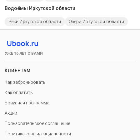
Водоёмы Иркутской области
Реки Иркутской области
Озера Иркутской области
УЖЕ 16 ЛЕТ С ВАМИ
КЛИЕНТАМ
Как забронировать
Как оплатить
Бонусная программа
Акции
Пользовательское соглашение
Политика конфиденциальности