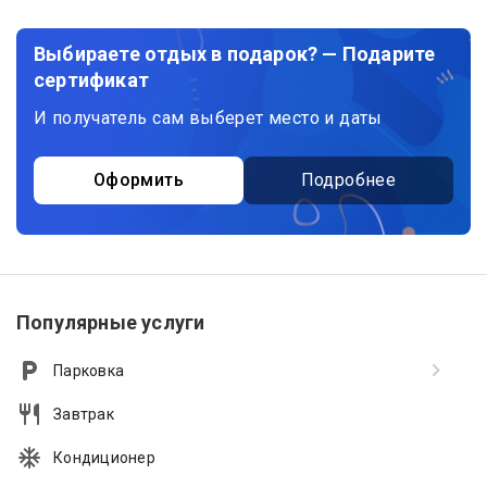
Выбираете отдых в подарок? — Подарите
сертификат
И получатель сам выберет место и даты
Оформить
Подробнее
Популярные услуги
Парковка
Завтрак
Кондиционер