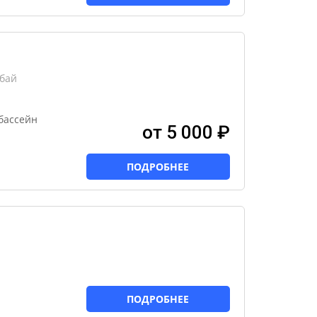
бай
бассейн
от 5 000 ₽
ПОДРОБНЕЕ
ПОДРОБНЕЕ