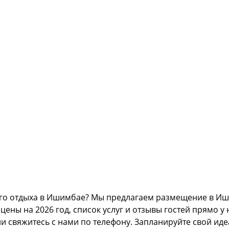
го отдыха в Ишимбае? Мы предлагаем размещение в Иши
ны на 2026 год, список услуг и отзывы гостей прямо у 
ли свяжитесь с нами по телефону. Запланируйте свой и