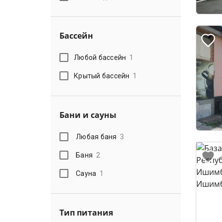
Бассейн
Любой бассейн
1
Крытый бассейн
1
Бани и сауны
Любая баня
3
Баня
2
Сауна
1
Тип питания