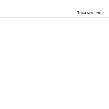
Показать еще