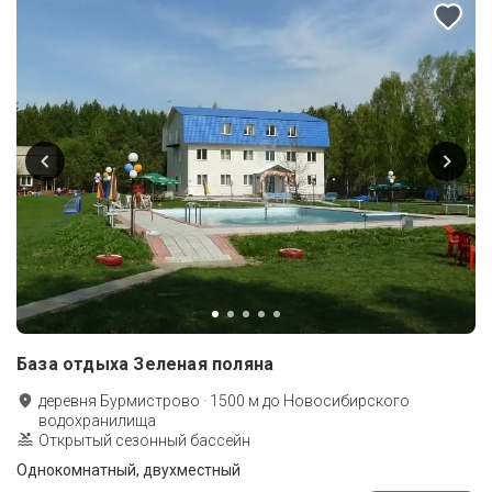
База отдыха Зеленая поляна
деревня Бурмистрово
·
1500
м до
Новосибирского
водохранилища
Открытый сезонный бассейн
Однокомнатный, двухместный