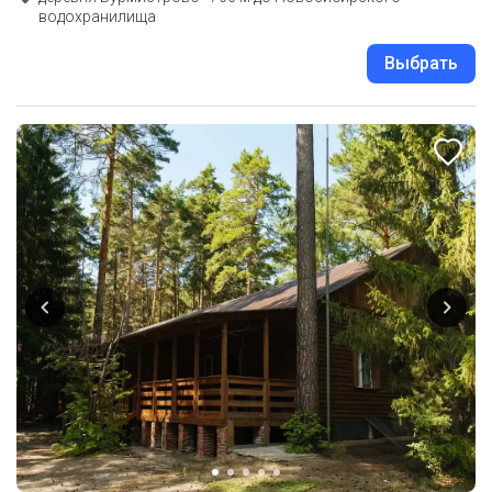
водохранилища
Выбрать