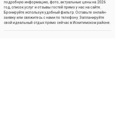
подробную информацию, фото, актуальные цены на 2026
год, список услуг и отзывы гостей прямо у нас на сайте.
Бронируйте используя удобный фильтр. Оставьте онлайн-
заявку или свяжитесь с нами по телефону. Запланируйте
свой идеальный отдых прямо сейчас в Искитимском районе.