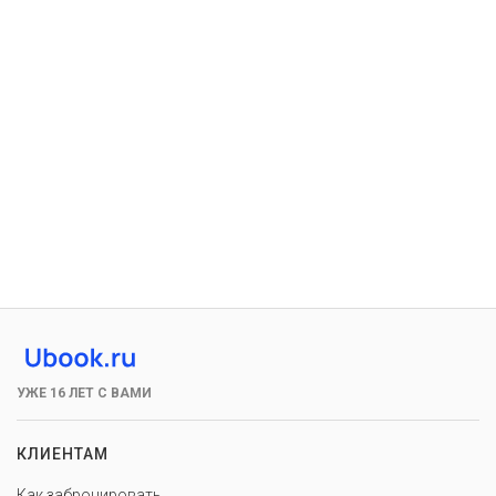
УЖЕ 16 ЛЕТ С ВАМИ
КЛИЕНТАМ
Как забронировать