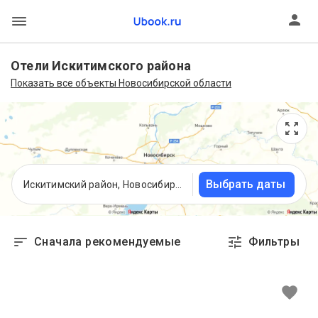
Отели Искитимского района
Показать все объекты Новосибирской области
Выбрать даты
Искитимский район, Новосибирская область
Сначала рекомендуемые
Фильтры