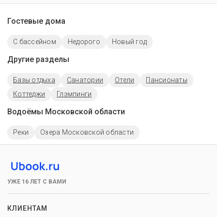
Гостевые дома
C бассейном
Недорого
Новый год
Другие разделы
Базы отдыха
Санатории
Отели
Пансионаты
Коттеджи
Глэмпинги
Водоёмы Московской области
Реки
Озера Московской области
УЖЕ 16 ЛЕТ С ВАМИ
КЛИЕНТАМ