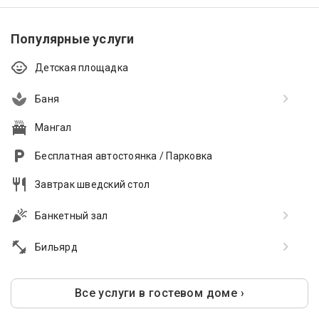
Популярные услуги
Детская площадка
Баня
Мангал
Бесплатная автостоянка / Парковка
Завтрак шведский стол
Банкетный зал
Бильярд
Все услуги в гостевом доме ›