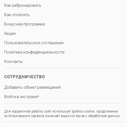
Как забронировать
Как оплатить
Бонусная программа
Акции
Пользовательское соглашение
Политика конфиденциальности
Контакты
СОТРУДНИЧЕСТВО
Добавить объект размещения
Войти в экстранет
Для корректной работы сайт использует файлы cookie, продолжение
использования сервиса означает ваше согласие с обработкой данных.