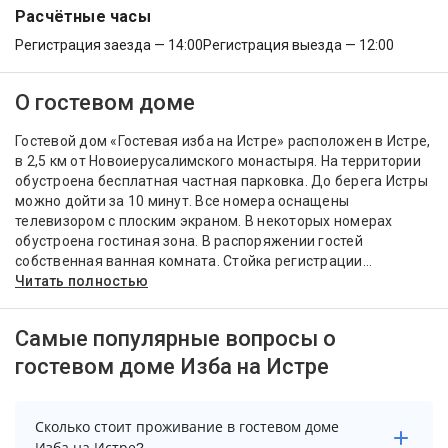
Расчётные часы
Регистрация заезда — 14:00
Регистрация выезда — 12:00
О гостевом доме
Гостевой дом «Гостевая изба на Истре» расположен в Истре,
в 2,5 км от Новоиерусалимского монастыря. На территории
обустроена бесплатная частная парковка. До берега Истры
можно дойти за 10 минут. Все номера оснащены
телевизором с плоским экраном. В некоторых номерах
обустроена гостиная зона. В распоряжении гостей
собственная ванная комната. Стойка регистрации...
Читать полностью
Самые популярные вопросы о
гостевом доме Изба на Истре
Сколько стоит проживание в гостевом доме