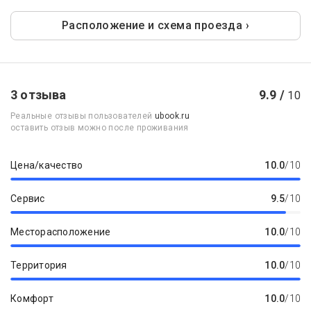
Расположение и схема проезда ›
3 отзыва
9.9 /
10
Реальные отзывы пользователей
ubook.ru
оставить отзыв можно после проживания
Цена/качество
10.0
/10
Сервис
9.5
/10
Месторасположение
10.0
/10
Территория
10.0
/10
Комфорт
10.0
/10