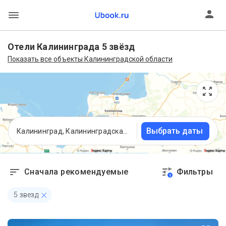
Отели Калининграда 5 звёзд
Показать все объекты Калининградской области
Выбрать даты
Калининград, Калининградская область
Сначала рекомендуемые
Фильтры
1
5 звезд