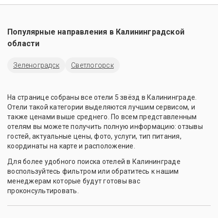
Популярные направления в
Калининградской
области
Зеленоградск
Светлогорск
На странице собраны все отели 5 звёзд в Калининграде.
Отели такой категории выделяются лучшим сервисом, и
также ценами выше среднего. По всем представленным
отелям вы можете получить полную информацию: отзывы
гостей, актуальные цены, фото, услуги, тип питания,
координаты на карте и расположение.
Для более удобного поиска отелей в Калининграде
воспользуйтесь фильтром или обратитесь к нашим
менеджерам которые будут готовы вас
проконсультировать.