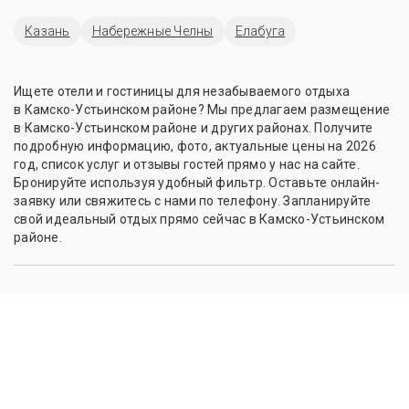
Казань
Набережные Челны
Елабуга
Ищете отели и гостиницы для незабываемого отдыха
в Камско-Устьинском районе? Мы предлагаем размещение
в Камско-Устьинском районе и других районах. Получите
подробную информацию, фото, актуальные цены на 2026
год, список услуг и отзывы гостей прямо у нас на сайте.
Бронируйте используя удобный фильтр. Оставьте онлайн-
заявку или свяжитесь с нами по телефону. Запланируйте
свой идеальный отдых прямо сейчас в Камско-Устьинском
районе.