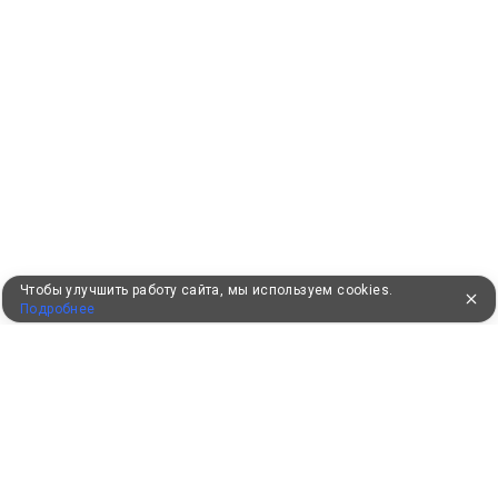
Чтобы улучшить работу сайта, мы используем cookies.
Подробнее