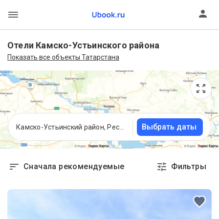
Отели Камско-Устьинского района
Показать все объекты Татарстана
Выбрать даты
Камско-Устьинский район, Республика Татарстан
Сначала рекомендуемые
Фильтры