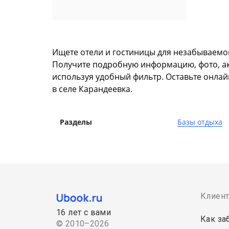
Ищете отели и гостиницы для незабываемог
Получите подробную информацию, фото, акту
используя удобный фильтр. Оставьте онлай
в селе Карандеевка.
Разделы
Базы отдыха
Клиен
16 лет с вами
Как за
© 2010–2026