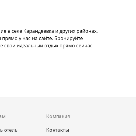
е в селе Карандеевка и других районах.
 прямо у нас на сайте. Бронируйте
те свой идеальный отдых прямо сейчас
ам
Компания
ь отель
Контакты