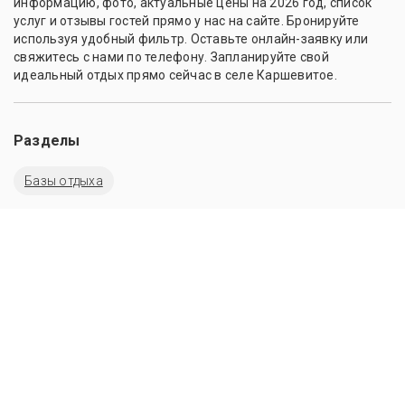
информацию, фото, актуальные цены на 2026 год, список
услуг и отзывы гостей прямо у нас на сайте. Бронируйте
используя удобный фильтр. Оставьте онлайн-заявку или
свяжитесь с нами по телефону. Запланируйте свой
идеальный отдых прямо сейчас в селе Каршевитое.
Разделы
Базы отдыха