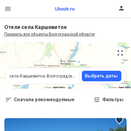
Отели села Каршевитое
Показать все объекты Волгоградской области
Выбрать даты
село Каршевитое, Волгоградская область
Сначала рекомендуемые
Фильтры