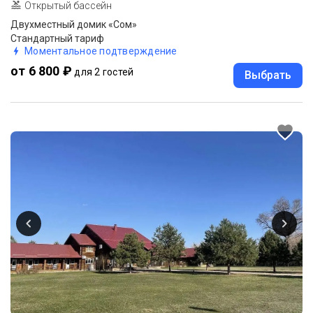
Открытый бассейн
Двухместный домик «Сом»
Стандартный тариф
Моментальное подтверждение
от 6 800 ₽
для 2 гостей
Выбрать