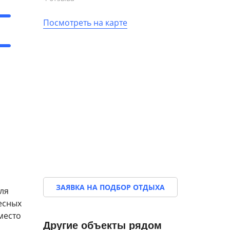
Посмотреть на карте
ЗАЯВКА НА ПОДБОР ОТДЫХА
ля
есных
место
Другие объекты рядом