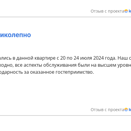
Отзыв с проекта
ись в данной квартире с 20 по 24 июля 2024 года. Наш 
одно, все аспекты обслуживания были на высшем уровн
дарность за оказанное гостеприимство.
Отзыв с проекта