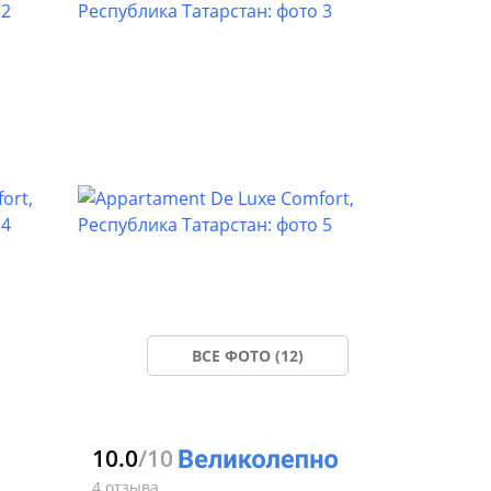
ВСЕ ФОТО (12)
10.0
/10
4 отзыва