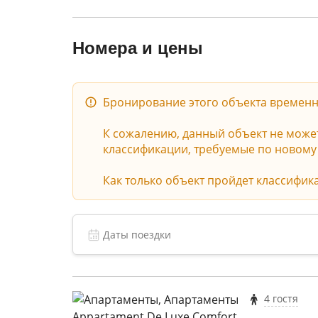
Номера и цены
Бронирование этого объекта временн
К сожалению, данный объект не может 
классификации, требуемые по новому з
Как только объект пройдет классифик
4 гостя