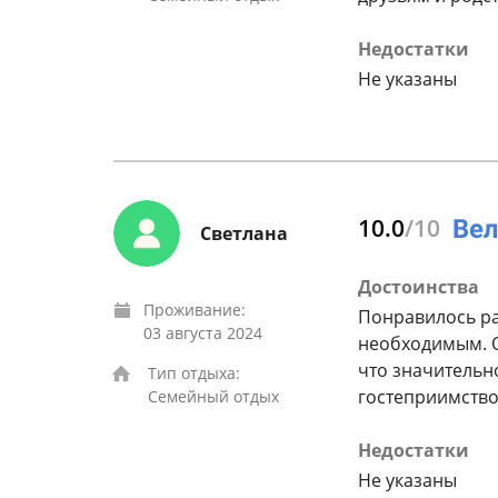
Недостатки
Не указаны
10.0
/10
Светлана
Достоинства
Проживание:
Понравилось ра
03 августа 2024
необходимым. О
что значительн
Тип отдыха:
гостеприимство
Семейный отдых
Недостатки
Не указаны