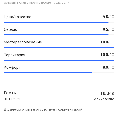
оставить отзыв можно после проживания
Цена/качество
9.5
/10
Сервис
9.5
/10
Месторасположение
10.0
/10
Территория
10.0
/10
Комфорт
8.0
/10
Гость
10.0
/10
31.10.2023 ·
Великолепно
В данном отзыве отсутствует комментарий