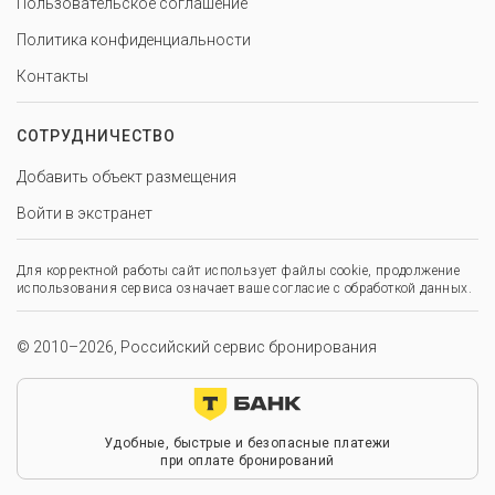
Пользовательское соглашение
Политика конфиденциальности
Контакты
СОТРУДНИЧЕСТВО
Добавить объект размещения
Войти в экстранет
Для корректной работы сайт использует файлы cookie, продолжение
использования сервиса означает ваше согласие с обработкой данных.
© 2010–2026, Российский сервис бронирования
Удобные, быстрые и безопасные платежи
при оплате бронирований