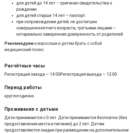
для детей до 14 лет – оригинал свидетельства о
рождении
для детей старше 14 лет – паспорт
при сопровождении детей, не достигших
совершеннолетнего возраста, третьими лицами –
нотариально заверенная доверенность от родителей
Рекомендуем
и взрослым и детям брать с собой
медицинский полис.
Расчётные часы
Регистрация заезда — 14:00
Регистрация выезда — 12:00
Период работы
круглогодично.
Проживание с детьми
Дети принимаются с 0 лет. Дети принимаются бесплатно (без
предоставления места и питания) до 2 лет. Детям
предоставляются скидки при размещении на дополнительном