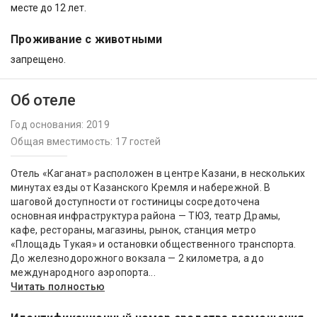
месте до 12 лет.
Проживание с животными
запрещено.
Об отеле
Год основания: 2019
Общая вместимость: 17 гостей
Отель «Каганат» расположен в центре Казани, в нескольких
минутах езды от Казанского Кремля и набережной. В
шаговой доступности от гостиницы сосредоточена
основная инфраструктура района — ТЮЗ, театр Драмы,
кафе, рестораны, магазины, рынок, станция метро
«Площадь Тукая» и остановки общественного транспорта.
До железнодорожного вокзала — 2 километра, а до
международного аэропорта...
Читать полностью