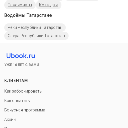
Пансионаты
Коттеджи
Водоёмы Татарстане
Реки Республики Татарстан
Озера Республики Татарстан
УЖЕ 16 ЛЕТ С ВАМИ
КЛИЕНТАМ
Как забронировать
Как оплатить
Бонусная программа
Акции