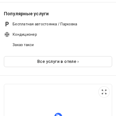
Популярные услуги
Бесплатная автостоянка / Парковка
Кондиционер
Заказ такси
Все услуги в отеле ›