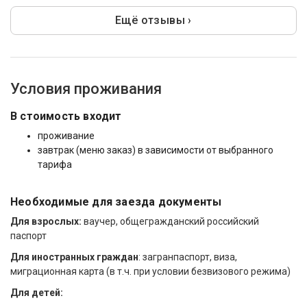
Ещё отзывы ›
Условия проживания
В стоимость входит
проживание
завтрак (меню заказ) в зависимости от выбранного
тарифа
Необходимые для заезда документы
Для взрослых:
ваучер, общегражданский российский
паспорт
Для иностранных граждан
: загранпаспорт, виза,
миграционная карта (в т.ч. при условии безвизового режима)
Для детей: