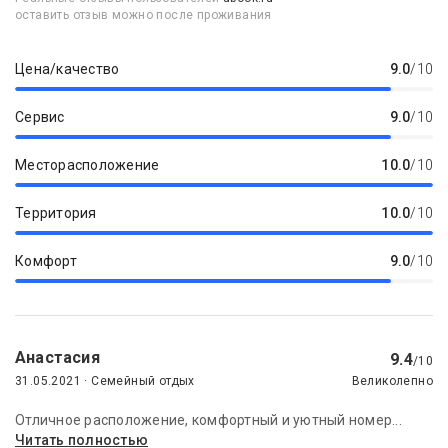
оставить отзыв можно после проживания
Цена/качество
9.0
/10
Сервис
9.0
/10
Месторасположение
10.0
/10
Территория
10.0
/10
Комфорт
9.0
/10
Анастасия
9.4
/10
31.05.2021 · Семейный отдых
Великолепно
Отличное расположение, комфортный и уютный номер...
Читать полностью