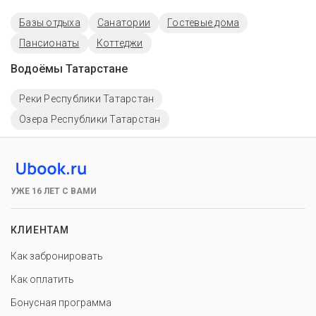
Базы отдыха
Санатории
Гостевые дома
Пансионаты
Коттеджи
Водоёмы Татарстане
Реки Республики Татарстан
Озера Республики Татарстан
УЖЕ 16 ЛЕТ С ВАМИ
КЛИЕНТАМ
Как забронировать
Как оплатить
Бонусная программа