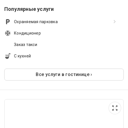
Популярные услуги
Охраняемая парковка
Кондиционер
Заказ такси
С кухней
Все услуги в гостинице ›