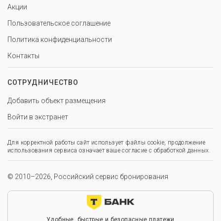
Акции
Пользовательское соглашение
Политика конфиденциальности
Контакты
СОТРУДНИЧЕСТВО
Добавить объект размещения
Войти в экстранет
Для корректной работы сайт использует файлы cookie, продолжение
использования сервиса означает ваше согласие с обработкой данных.
© 2010–2026, Российский сервис бронирования
Удобные, быстрые и безопасные платежи