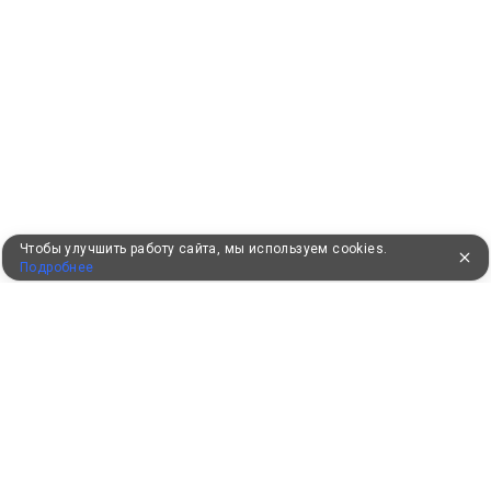
Чтобы улучшить работу сайта, мы используем cookies.
Подробнее
УЖЕ 16 ЛЕТ С ВАМИ