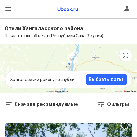
Отели Хангаласского района
Показать все объекты Республики Саха (Якутия)
Выбрать даты
Хангаласский район, Республика Саха (Якутия)
Сначала рекомендуемые
Фильтры