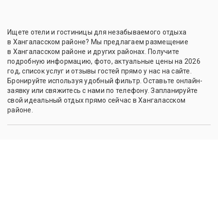
Ищете отели и гостиницы для незабываемого отдыха
в Хангаласском районе? Мы предлагаем размещение
в Хангаласском районе и других районах. Получите
подробную информацию, фото, актуальные цены на 2026
год, список услуг и отзывы гостей прямо у нас на сайте.
Бронируйте используя удобный фильтр. Оставьте онлайн-
заявку или свяжитесь с нами по телефону. Запланируйте
свой идеальный отдых прямо сейчас в Хангаласском
районе.