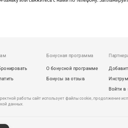
там
Бонусная программа
Партнер
бронировать
О бонусной программе
Добавит
латить
Бонусы за отзыв
Инструм
Войти в
ректной работы сайт использует файлы cookie, продолжение ис
кой данных.