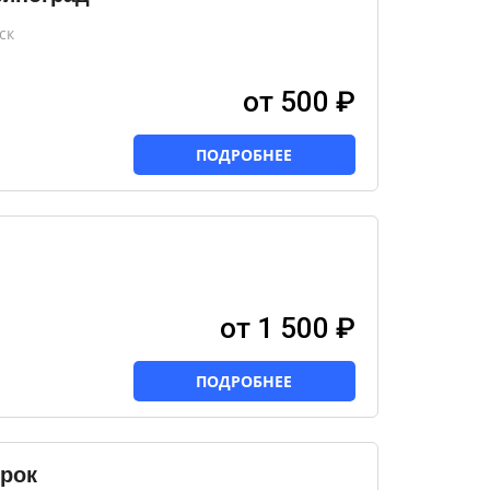
ск
от 500 ₽
ПОДРОБНЕЕ
от 1 500 ₽
ПОДРОБНЕЕ
ерок