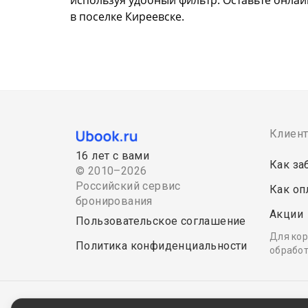
в поселке Киреевске.
Клиен
16 лет с вами
Как за
© 2010–2026
Российский сервис
Как оп
бронирования
Акции
Пользовательское соглашение
Для кор
Политика конфиденциальности
обработ