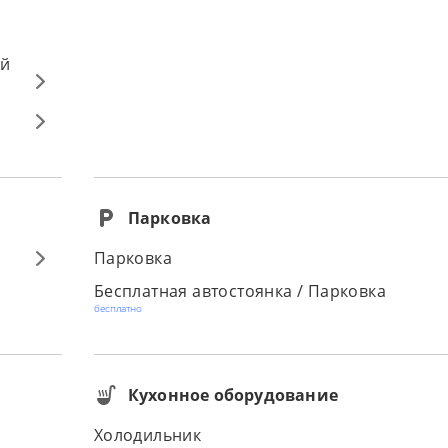
ый
Парковка
Парковка
Бесплатная автостоянка / Парковка
бесплатно
Кухонное оборудование
Холодильник