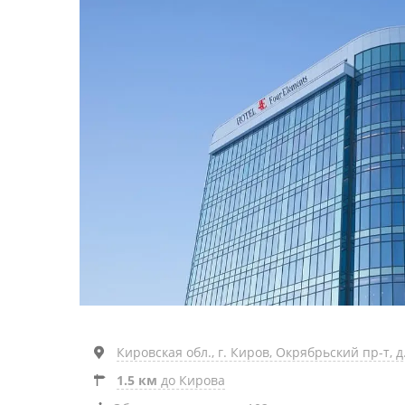
Кировская обл., г. Киров, Окрябрьский пр-т, д
1.5 км
до Кирова