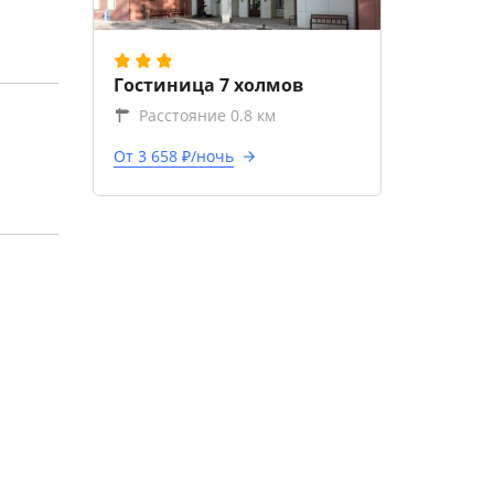
Гостиница 7 холмов
Расстояние 0.8 км
От 3 658 ₽/ночь