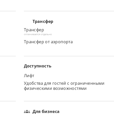
Трансфер
Трансфер
оплачивается отдельно
Трансфер от аэропорта
Доступность
Лифт
Удобства для гостей с ограниченными
физическими возможностями
Для бизнеса