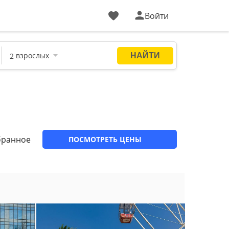
Войти
бранное
ПОСМОТРЕТЬ ЦЕНЫ