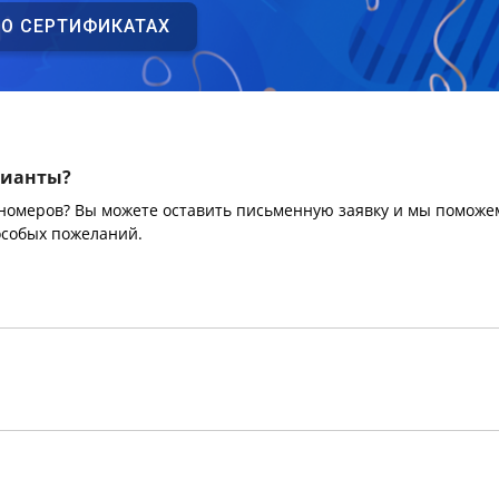
 О СЕРТИФИКАТАХ
рианты?
 номеров? Вы можете оставить письменную заявку и мы поможе
особых пожеланий.