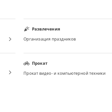
Развлечения
Организация праздников
Прокат
Прокат видео- и компьютерной техники