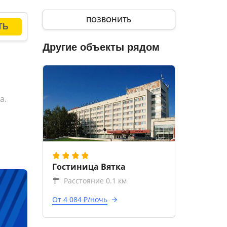
ПОЗВОНИТЬ
Другие объекты рядом
а.
Гостиница Вятка
Расстояние 0.1 км
От 4 084 ₽/ночь