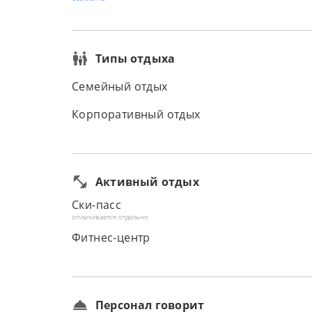
Типы отдыха
Семейный отдых
Корпоративный отдых
Активный отдых
Ски-пасс
оплачивается отдельно
Фитнес-центр
Персонал говорит