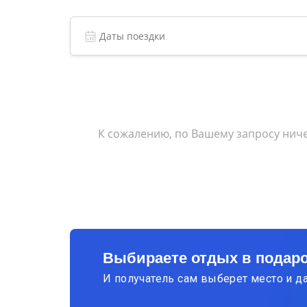
К сожалению, по Вашему запросу ниче
Выбираете отдых в подар
И получатель сам выберет место и д