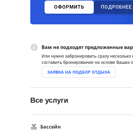
ОФОРМИТЬ
ПОДРОБНЕЕ
Вам не подходят предложенные ва
Или нужно забронировать сразу несколько
составить бронирование на основе Ваших 
ЗАЯВКА НА ПОДБОР ОТДЫХА
Все услуги
Бассейн