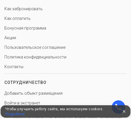
Как забронировать
Как оплатить
Бонусная программа
Акции
Пользовательское соглашение
Политика конфиденциальности
Контакты
СОТРУДНИЧЕСТВО
Добавить объект размещения
Войти в экстранет
Чтобы улучшить работу сайта, мы используем cookies.
Подробнее
Для корректной работы сайт использует файлы cookie, продолжение
использования сервиса означает ваше согласие с обработкой данных.