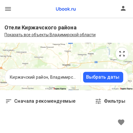
Отели Киржачского района
Показать все объекты Владимирской области
Выбрать даты
Киржачский район, Владимирская область
Сначала рекомендуемые
Фильтры