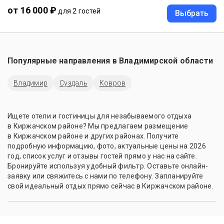
от 16 000 ₽
для 2 гостей
Выбрать
Популярные направления в
Владимирской области
Владимир
Суздаль
Ковров
Ищете отели и гостиницы для незабываемого отдыха
в Киржачском районе? Мы предлагаем размещение
в Киржачском районе и других районах. Получите
подробную информацию, фото, актуальные цены на 2026
год, список услуг и отзывы гостей прямо у нас на сайте.
Бронируйте используя удобный фильтр. Оставьте онлайн-
заявку или свяжитесь с нами по телефону. Запланируйте
свой идеальный отдых прямо сейчас в Киржачском районе.