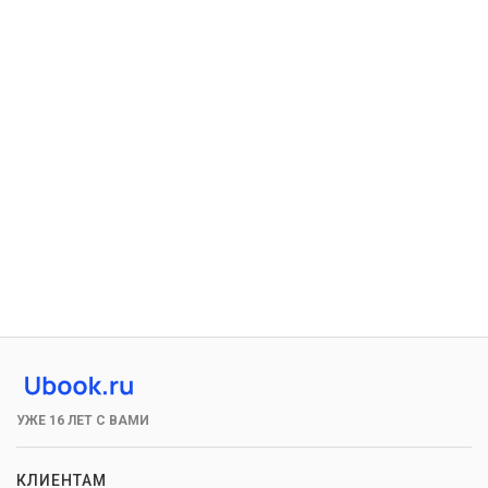
УЖЕ 16 ЛЕТ С ВАМИ
КЛИЕНТАМ