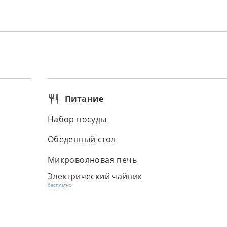
Питание
Набор посуды
Обеденный стол
Микроволновая печь
Электрический чайник
бесплатно