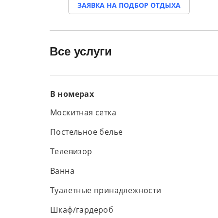
ЗАЯВКА НА ПОДБОР ОТДЫХА
Все услуги
В номерах
Москитная сетка
Постельное белье
Телевизор
Ванна
Туалетные принадлежности
Шкаф/гардероб