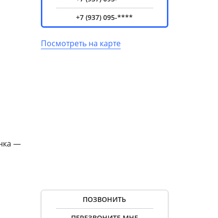
+7 (937) 095-****
Посмотреть на карте
ынка —
ПОЗВОНИТЬ
ПЕРЕЗВОНИТЕ МНЕ