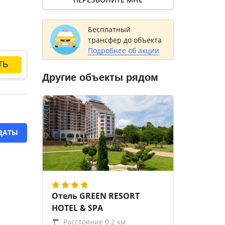
Бесплатный
трансфер до объекта
Подробнее об акции
Другие объекты рядом
ДАТЫ
Отель GREEN RESORT
HOTEL & SPA
Расстояние 0.2 км