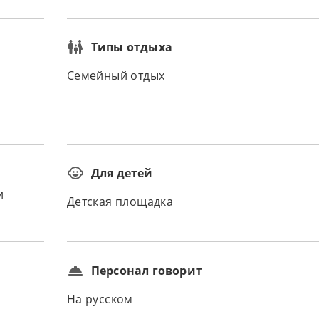
Типы отдыха
Семейный отдых
Для детей
и
Детская площадка
Персонал говорит
На русском