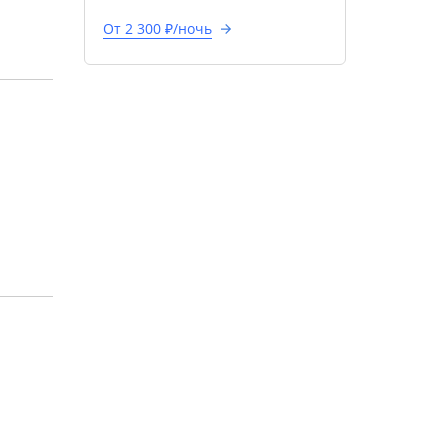
От 2 300 ₽/ночь