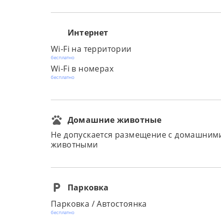
Интернет
Wi-Fi на территории
бесплатно
Wi-Fi в номерах
бесплатно
Домашние животные
Не допускается размещение с домашним
животными
Парковка
Парковка / Автостоянка
бесплатно