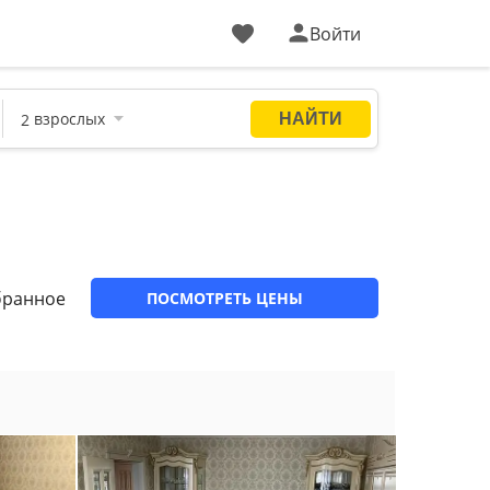
Войти
бранное
ПОСМОТРЕТЬ ЦЕНЫ