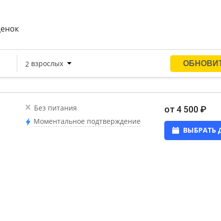
ценок
Без питания
от 4 500 ₽
Моментальное подтверждение
ВЫБРАТЬ 