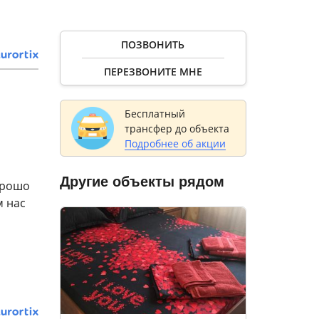
ПОЗВОНИТЬ
ПЕРЕЗВОНИТЕ МНЕ
Бесплатный
трансфер до объекта
Подробнее об акции
Другие объекты рядом
орошо
м нас