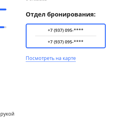
Отдел бронирования:
+7 (937) 095-****
+7 (937) 095-****
Посмотреть на карте
 рукой