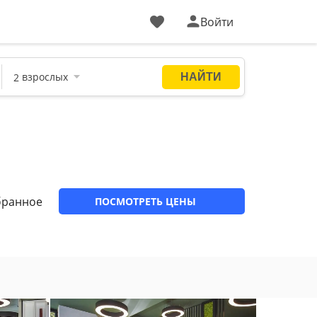
Войти
бранное
ПОСМОТРЕТЬ ЦЕНЫ