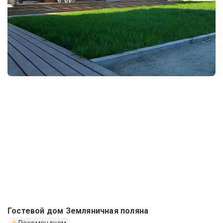
Гостевой дом Земляничная поляна
Рекомендуем