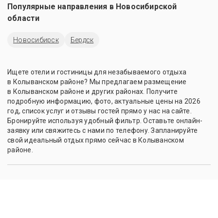
Популярные направления в
Новосибирской
области
Новосибирск
Бердск
Ищете отели и гостиницы для незабываемого отдыха
в Колыванском районе? Мы предлагаем размещение
в Колыванском районе и других районах. Получите
подробную информацию, фото, актуальные цены на 2026
год, список услуг и отзывы гостей прямо у нас на сайте.
Бронируйте используя удобный фильтр. Оставьте онлайн-
заявку или свяжитесь с нами по телефону. Запланируйте
свой идеальный отдых прямо сейчас в Колыванском
районе.