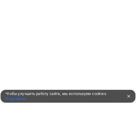
Чтобы улучшить работу сайта, мы используем cookies.
Подробнее
УЖЕ 16 ЛЕТ С ВАМИ