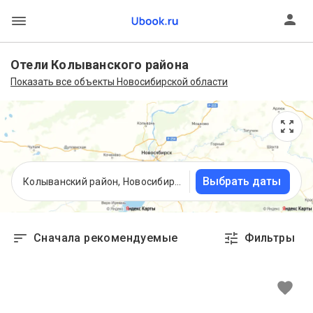
Отели Колыванского района
Показать все объекты Новосибирской области
Выбрать даты
Колыванский район, Новосибирская область
Сначала рекомендуемые
Фильтры