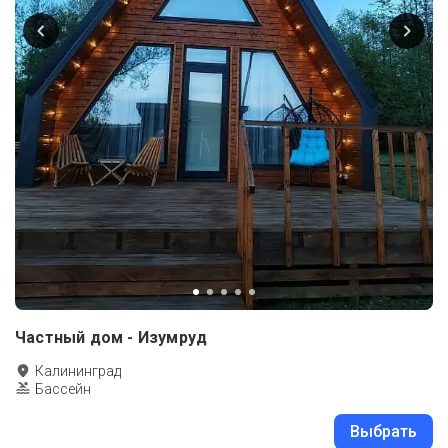
Частный дом - Изумруд
Калининград
Бассейн
Выбрать