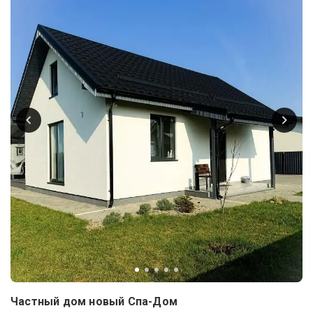
Частный дом новый Спа-Дом