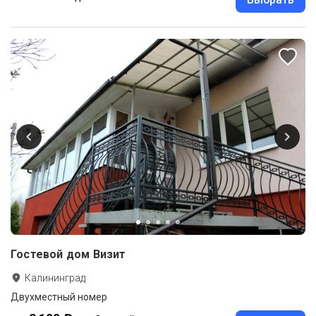
Гостевой дом Визит
Калининград
Двухместный номер