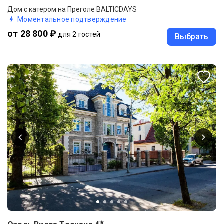
Дом с катером на Преголе BALTICDAYS
Моментальное подтверждение
от 28 800 ₽
для 2 гостей
Выбрать
★