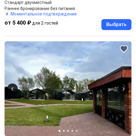
Стандарт двухместный
Раннее бронирование без питания
Моментальное подтверждение
от 5 400 ₽
для 2 гостей
Выбрать