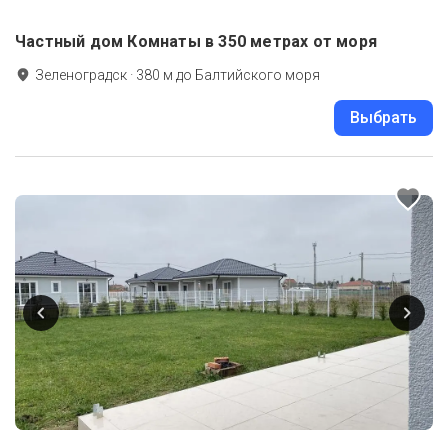
Частный дом Комнаты в 350 метрах от моря
Зеленоградск
·
380
м до
Балтийского моря
Выбрать