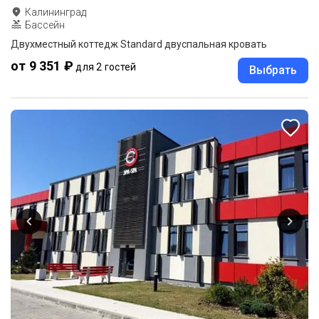
Калининград
Бассейн
Двухместный коттедж Standard двуспальная кровать
от 9 351 ₽
для 2 гостей
Выбрать