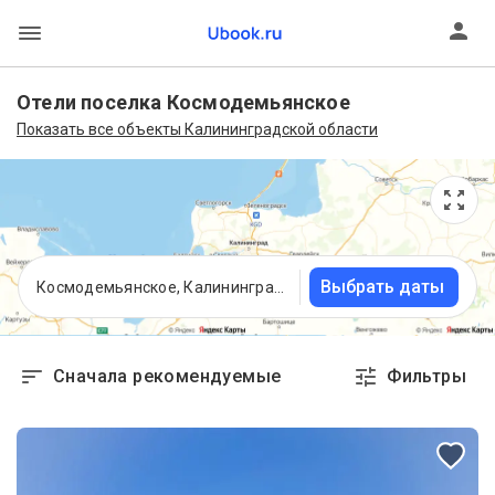
Отели поселка Космодемьянское
Показать все объекты Калининградской области
Выбрать даты
Космодемьянское, Калининградская область
Сначала рекомендуемые
Фильтры