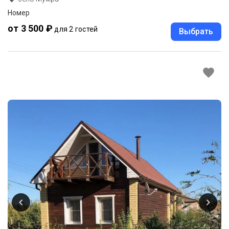
Номер
от 3 500 ₽
для 2 гостей
Выбрать