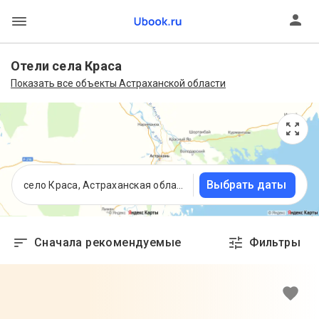
Отели села Краса
Показать все объекты Астраханской области
Выбрать даты
село Краса, Астраханская область
Сначала рекомендуемые
Фильтры