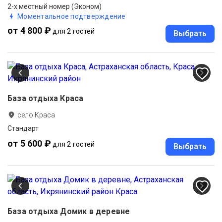
2-х местный номер (Эконом)
Моментальное подтверждение
от 4 800 ₽
для 2 гостей
Выбрать
База отдыха Краса
село Краса
Стандарт
от 5 600 ₽
для 2 гостей
Выбрать
База отдыха Домик в деревне