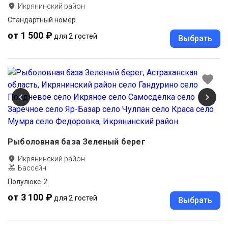
Икрянинский район
Стандартный номер
от 1 500 ₽
для 2 гостей
Выбрать
Рыболовная база Зеленый берег
Икрянинский район
Бассейн
Полулюкс-2
от 3 100 ₽
для 2 гостей
Выбрать