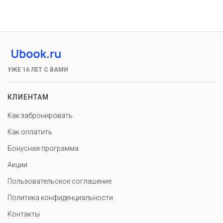
УЖЕ 16 ЛЕТ С ВАМИ
КЛИЕНТАМ
Как забронировать
Как оплатить
Бонусная программа
Акции
Пользовательское соглашение
Политика конфиденциальности
Контакты