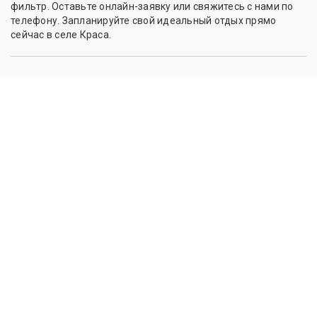
фильтр. Оставьте онлайн-заявку или свяжитесь с нами по
телефону. Запланируйте свой идеальный отдых прямо
сейчас в селе Краса.